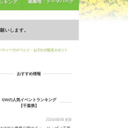
遊園地・テーマパーク
ンキング
お願いします。
ンウィーク)イベント・おでかけ観光スポット
おすすめ情報
GWの人気イベントランキング
【千葉県】
2026/08/08 更新