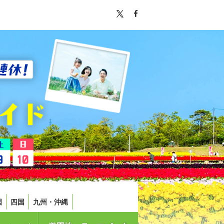
国
四国
九州・沖縄