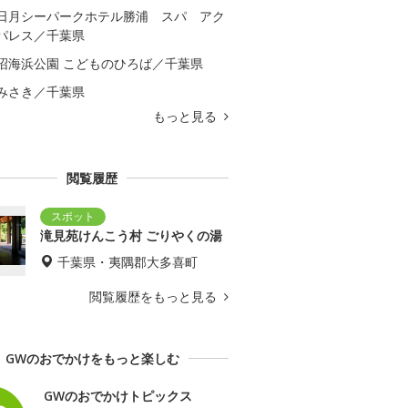
日月シーパークホテル勝浦 スパ アク
パレス／千葉県
沼海浜公園 こどものひろば／千葉県
みさき／千葉県
もっと見る
閲覧履歴
滝見苑けんこう村 ごりやくの湯
千葉県・夷隅郡大多喜町
閲覧履歴をもっと見る
GWのおでかけをもっと楽しむ
GWのおでかけトピックス