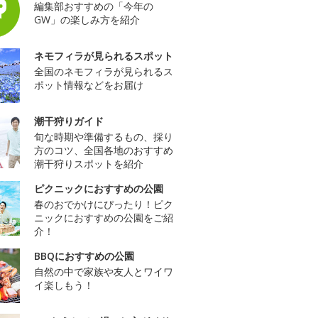
編集部おすすめの「今年の
GW」の楽しみ方を紹介
ネモフィラが見られるスポット
全国のネモフィラが見られるス
ポット情報などをお届け
潮干狩りガイド
旬な時期や準備するもの、採り
方のコツ、全国各地のおすすめ
潮干狩りスポットを紹介
ピクニックにおすすめの公園
春のおでかけにぴったり！ピク
ニックにおすすめの公園をご紹
介！
BBQにおすすめの公園
自然の中で家族や友人とワイワ
イ楽しもう！