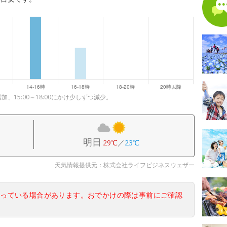
加、15:00～18:00にかけ少しずつ減少。
明日
29℃
／
23℃
天気情報提供元：株式会社ライフビジネスウェザー
なっている場合があります。おでかけの際は事前にご確認