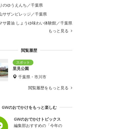
りのゆうえんち／千葉県
山サザンビレッジ／千葉県
マサ醤油 しょうゆ味わい体験館／千葉県
もっと見る
閲覧履歴
里見公園
千葉県・市川市
閲覧履歴をもっと見る
GWのおでかけをもっと楽しむ
GWのおでかけトピックス
編集部おすすめの「今年の