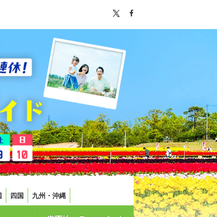
国
四国
九州・沖縄