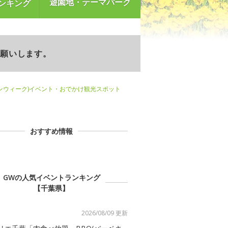
遊園地・テーマパーク
ンキング
お願いします。
ンウィーク)イベント・おでかけ観光スポット
おすすめ情報
GWの人気イベントランキング
【千葉県】
2026/08/09 更新