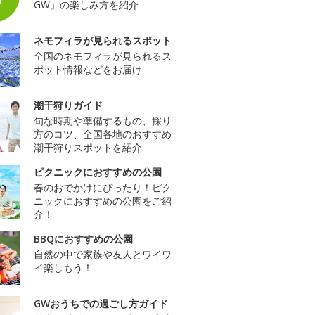
GW」の楽しみ方を紹介
ネモフィラが見られるスポット
全国のネモフィラが見られるス
ポット情報などをお届け
潮干狩りガイド
旬な時期や準備するもの、採り
方のコツ、全国各地のおすすめ
潮干狩りスポットを紹介
ピクニックにおすすめの公園
春のおでかけにぴったり！ピク
ニックにおすすめの公園をご紹
介！
BBQにおすすめの公園
自然の中で家族や友人とワイワ
イ楽しもう！
GWおうちでの過ごし方ガイド