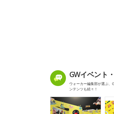
GWイベント
ウォーカー編集部が選ぶ、G
ンテンツも続々！