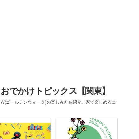
・おでかけトピックス【関東】
W(ゴールデンウィーク)の楽しみ方を紹介。家で楽しめるコ