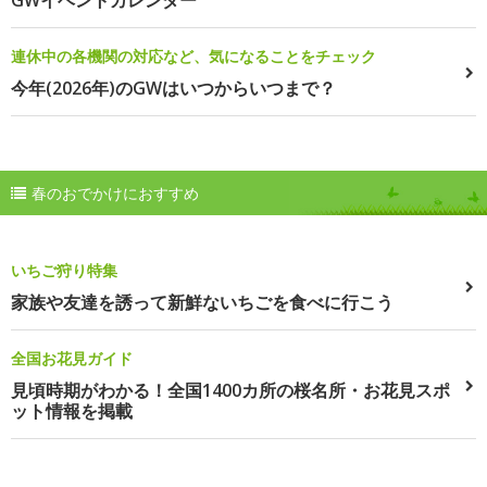
GWイベントカレンダー
連休中の各機関の対応など、気になることをチェック
今年(2026年)のGWはいつからいつまで？
春のおでかけにおすすめ
いちご狩り特集
家族や友達を誘って新鮮ないちごを食べに行こう
全国お花見ガイド
見頃時期がわかる！全国1400カ所の桜名所・お花見スポ
ット情報を掲載