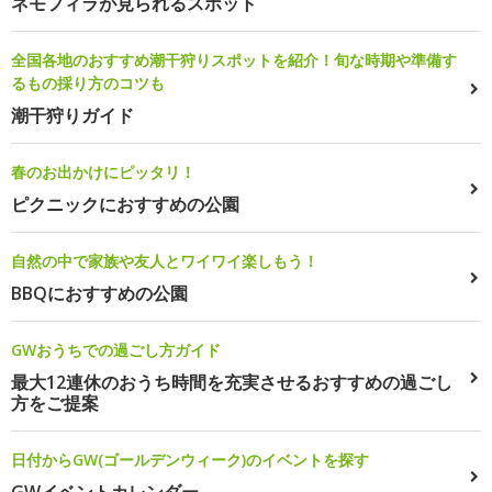
ネモフィラが見られるスポット
全国各地のおすすめ潮干狩りスポットを紹介！旬な時期や準備す
るもの採り方のコツも
潮干狩りガイド
春のお出かけにピッタリ！
ピクニックにおすすめの公園
自然の中で家族や友人とワイワイ楽しもう！
BBQにおすすめの公園
GWおうちでの過ごし方ガイド
最大12連休のおうち時間を充実させるおすすめの過ごし
方をご提案
日付からGW(ゴールデンウィーク)のイベントを探す