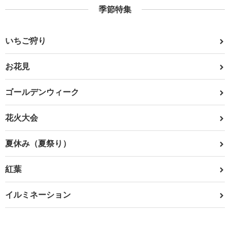
季節特集
いちご狩り
お花見
ゴールデンウィーク
花火大会
夏休み（夏祭り）
紅葉
イルミネーション