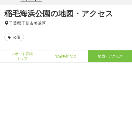
稲毛海浜公園の地図・アクセス
千葉県
千葉市美浜区
公園
スポット詳細
営業時間など
地図・アクセス
トップ