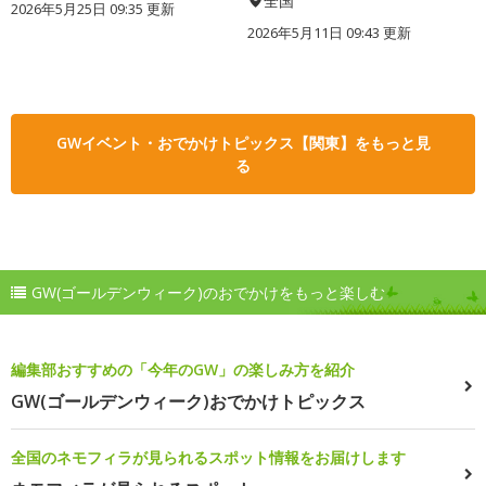
全国
2026年5月25日 09:35 更新
2026年5月11日 09:43 更新
GWイベント・おでかけトピックス【関東】をもっと見
る
GW(ゴールデンウィーク)のおでかけをもっと楽しむ
編集部おすすめの「今年のGW」の楽しみ方を紹介
GW(ゴールデンウィーク)おでかけトピックス
全国のネモフィラが見られるスポット情報をお届けします