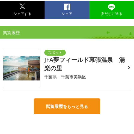
シェアする
シェア
友だちに送る
閲覧履歴
JFA夢フィールド幕張温泉 湯
楽の里
千葉県・千葉市美浜区
閲覧履歴をもっと見る