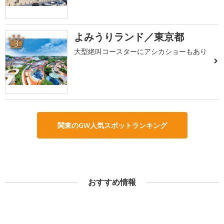
よみうりランド／東京都
3
大型絶叫コースターにアシカショーもあり
関東のGW人気スポットランキング
おすすめ情報