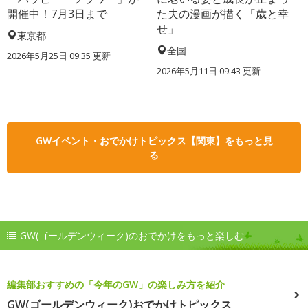
開催中！7月3日まで
た夫の漫画が描く「歳と幸
せ」
東京都
全国
2026年5月25日 09:35 更新
2026年5月11日 09:43 更新
GWイベント・おでかけトピックス【関東】をもっと見
る
GW(ゴールデンウィーク)のおでかけをもっと楽しむ
編集部おすすめの「今年のGW」の楽しみ方を紹介
GW(ゴールデンウィーク)おでかけトピックス