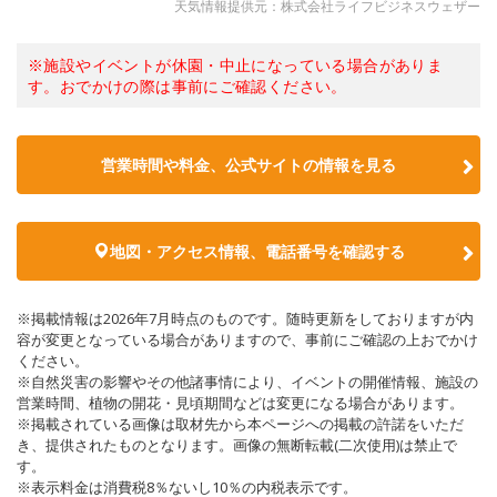
天気情報提供元：株式会社ライフビジネスウェザー
※施設やイベントが休園・中止になっている場合がありま
す。おでかけの際は事前にご確認ください。
営業時間や料金、公式サイトの情報を見る
地図・アクセス情報、電話番号を確認する
※掲載情報は2026年7月時点のものです。随時更新をしておりますが内
容が変更となっている場合がありますので、事前にご確認の上おでかけ
ください。
※自然災害の影響やその他諸事情により、イベントの開催情報、施設の
営業時間、植物の開花・見頃期間などは変更になる場合があります。
※掲載されている画像は取材先から本ページへの掲載の許諾をいただ
き、提供されたものとなります。画像の無断転載(二次使用)は禁止で
す。
※表示料金は消費税8％ないし10％の内税表示です。