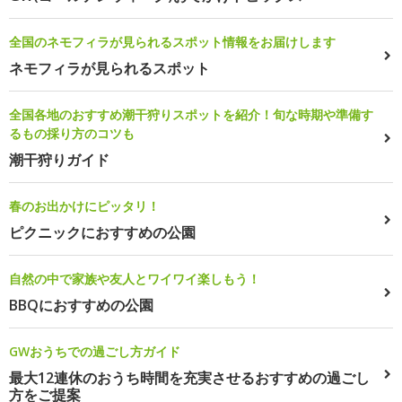
全国のネモフィラが見られるスポット情報をお届けします
ネモフィラが見られるスポット
全国各地のおすすめ潮干狩りスポットを紹介！旬な時期や準備す
るもの採り方のコツも
潮干狩りガイド
春のお出かけにピッタリ！
ピクニックにおすすめの公園
自然の中で家族や友人とワイワイ楽しもう！
BBQにおすすめの公園
GWおうちでの過ごし方ガイド
最大12連休のおうち時間を充実させるおすすめの過ごし
方をご提案