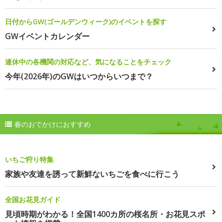
日付からGW(ゴールデンウィーク)のイベントを探す
GWイベントカレンダー
連休中の各機関の対応など、気になることをチェック
今年(2026年)のGWはいつからいつまで？
春のおでかけにおすすめ
いちご狩り特集
家族や友達を誘って新鮮ないちごを食べに行こう
全国お花見ガイド
見頃時期がわかる！全国1400カ所の桜名所・お花見スポ