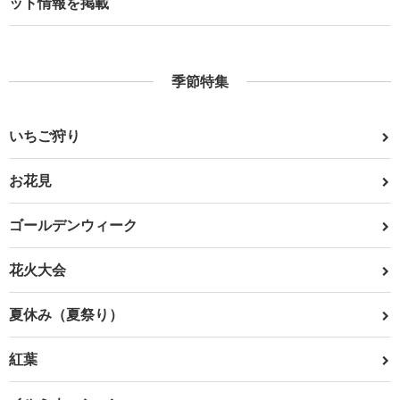
ット情報を掲載
季節特集
いちご狩り
お花見
ゴールデンウィーク
花火大会
夏休み（夏祭り）
紅葉