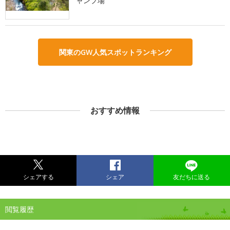
ャンプ場
関東のGW人気スポットランキング
おすすめ情報
シェアする
シェア
友だちに送る
閲覧履歴