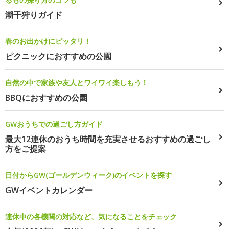
潮干狩りガイド
春のお出かけにピッタリ！
ピクニックにおすすめの公園
自然の中で家族や友人とワイワイ楽しもう！
BBQにおすすめの公園
GWおうちでの過ごし方ガイド
最大12連休のおうち時間を充実させるおすすめの過ごし
方をご提案
日付からGW(ゴールデンウィーク)のイベントを探す
GWイベントカレンダー
連休中の各機関の対応など、気になることをチェック