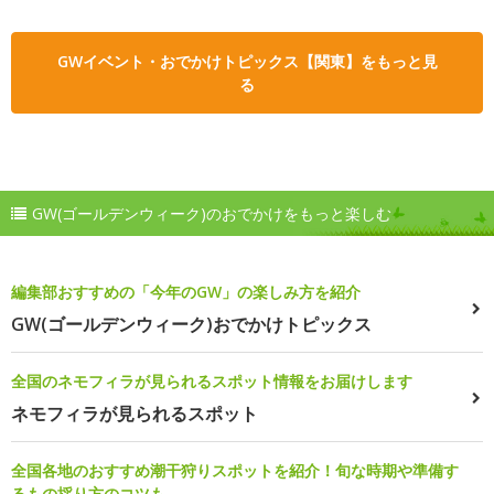
GWイベント・おでかけトピックス【関東】をもっと見
る
GW(ゴールデンウィーク)のおでかけをもっと楽しむ
編集部おすすめの「今年のGW」の楽しみ方を紹介
GW(ゴールデンウィーク)おでかけトピックス
全国のネモフィラが見られるスポット情報をお届けします
ネモフィラが見られるスポット
全国各地のおすすめ潮干狩りスポットを紹介！旬な時期や準備す
るもの採り方のコツも