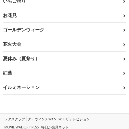
いちご狩り
お花見
ゴールデンウィーク
花火大会
夏休み（夏祭り）
紅葉
イルミネーション
レタスクラブ
ダ・ヴィンチWeb
WEBザテレビジョン
MOVIE WALKER PRESS
毎日が発見ネット