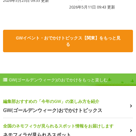
2026年5月25日 09:35 更新
2026年5月11日 09:43 更新
GWイベント・おでかけトピックス【関東】をもっと見
る
GW(ゴールデンウィーク)のおでかけをもっと楽しむ
編集部おすすめの「今年のGW」の楽しみ方を紹介
GW(ゴールデンウィーク)おでかけトピックス
全国のネモフィラが見られるスポット情報をお届けします
ネモフィラが見られるスポット