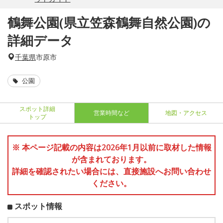
鶴舞公園(県立笠森鶴舞自然公園)の
詳細データ
千葉県
市原市
公園
スポット詳細
営業時間など
地図・アクセス
トップ
※ 本ページ記載の内容は2026年1月以前に取材した情報
が含まれております。
詳細を確認されたい場合には、直接施設へお問い合わせ
ください。
スポット情報