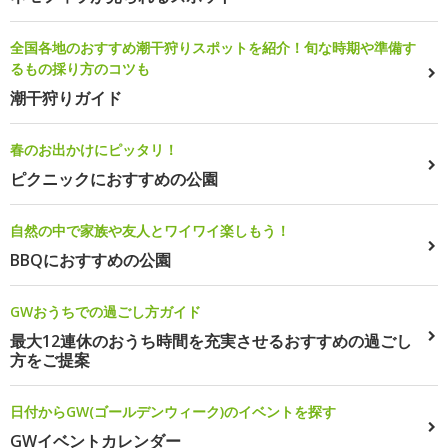
全国各地のおすすめ潮干狩りスポットを紹介！旬な時期や準備す
るもの採り方のコツも
潮干狩りガイド
春のお出かけにピッタリ！
ピクニックにおすすめの公園
自然の中で家族や友人とワイワイ楽しもう！
BBQにおすすめの公園
GWおうちでの過ごし方ガイド
最大12連休のおうち時間を充実させるおすすめの過ごし
方をご提案
日付からGW(ゴールデンウィーク)のイベントを探す
GWイベントカレンダー