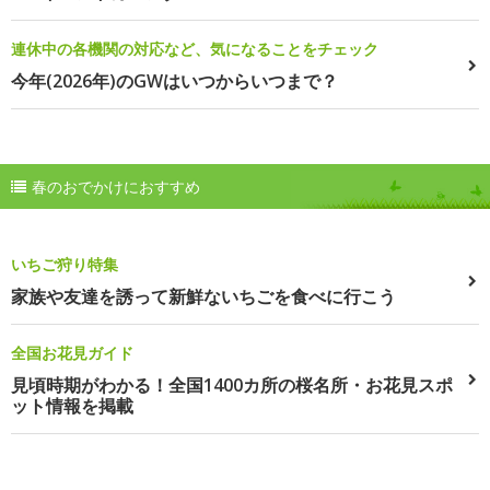
連休中の各機関の対応など、気になることをチェック
今年(2026年)のGWはいつからいつまで？
春のおでかけにおすすめ
いちご狩り特集
家族や友達を誘って新鮮ないちごを食べに行こう
全国お花見ガイド
見頃時期がわかる！全国1400カ所の桜名所・お花見スポ
ット情報を掲載