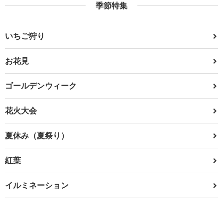
季節特集
いちご狩り
お花見
ゴールデンウィーク
花火大会
夏休み（夏祭り）
紅葉
イルミネーション