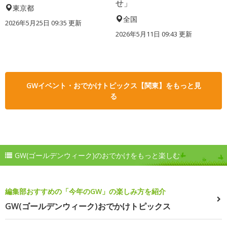
せ」
東京都
全国
2026年5月25日 09:35 更新
2026年5月11日 09:43 更新
GWイベント・おでかけトピックス【関東】をもっと見
る
GW(ゴールデンウィーク)のおでかけをもっと楽しむ
編集部おすすめの「今年のGW」の楽しみ方を紹介
GW(ゴールデンウィーク)おでかけトピックス