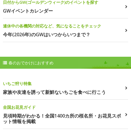
日付からGW(ゴールデンウィーク)のイベントを探す
GWイベントカレンダー
連休中の各機関の対応など、気になることをチェック
今年(2026年)のGWはいつからいつまで？
春のおでかけにおすすめ
いちご狩り特集
家族や友達を誘って新鮮ないちごを食べに行こう
全国お花見ガイド
見頃時期がわかる！全国1400カ所の桜名所・お花見スポ
ット情報を掲載