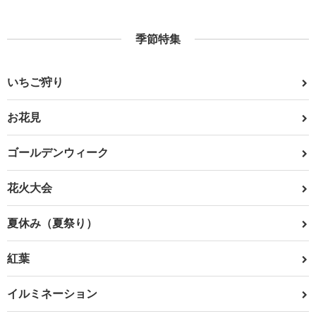
季節特集
いちご狩り
お花見
ゴールデンウィーク
花火大会
夏休み（夏祭り）
紅葉
イルミネーション