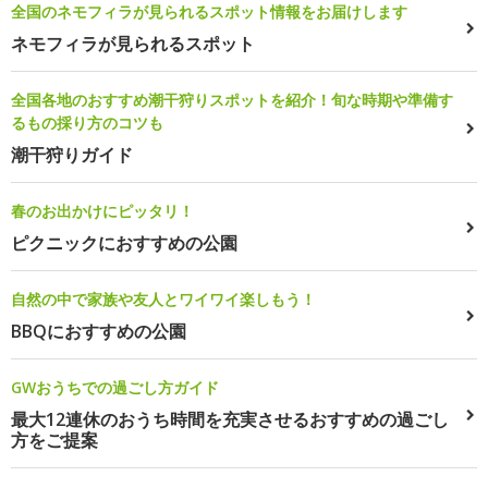
全国のネモフィラが見られるスポット情報をお届けします
ネモフィラが見られるスポット
全国各地のおすすめ潮干狩りスポットを紹介！旬な時期や準備す
るもの採り方のコツも
潮干狩りガイド
春のお出かけにピッタリ！
ピクニックにおすすめの公園
自然の中で家族や友人とワイワイ楽しもう！
BBQにおすすめの公園
GWおうちでの過ごし方ガイド
最大12連休のおうち時間を充実させるおすすめの過ごし
方をご提案