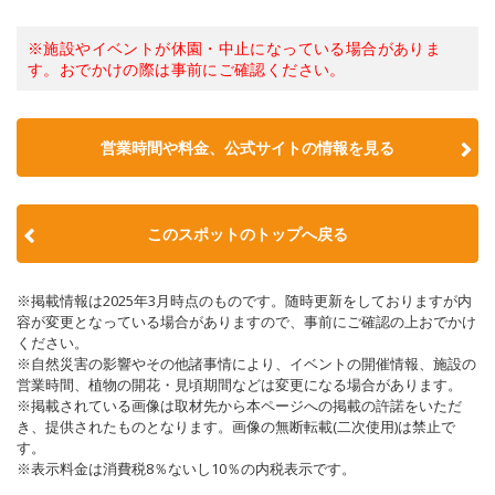
※施設やイベントが休園・中止になっている場合がありま
す。おでかけの際は事前にご確認ください。
営業時間や料金、公式サイトの情報を見る
このスポットのトップへ戻る
※掲載情報は2025年3月時点のものです。随時更新をしておりますが内
容が変更となっている場合がありますので、事前にご確認の上おでかけ
ください。
※自然災害の影響やその他諸事情により、イベントの開催情報、施設の
営業時間、植物の開花・見頃期間などは変更になる場合があります。
※掲載されている画像は取材先から本ページへの掲載の許諾をいただ
き、提供されたものとなります。画像の無断転載(二次使用)は禁止で
す。
※表示料金は消費税8％ないし10％の内税表示です。