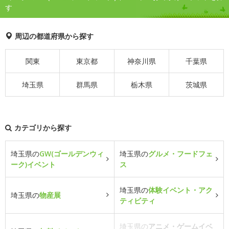
す
周辺の都道府県から探す
関東
東京都
神奈川県
千葉県
埼玉県
群馬県
栃木県
茨城県
カテゴリから探す
埼玉県の
GW(ゴールデンウィ
埼玉県の
グルメ・フードフェ
ーク)イベント
ス
埼玉県の
体験イベント・アク
埼玉県の
物産展
ティビティ
埼玉県の
アニメ・ゲームイベ