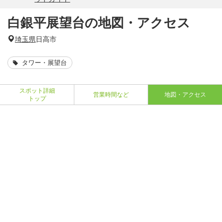
白銀平展望台の地図・アクセス
埼玉県
日高市
タワー・展望台
スポット詳細
営業時間など
地図・アクセス
トップ