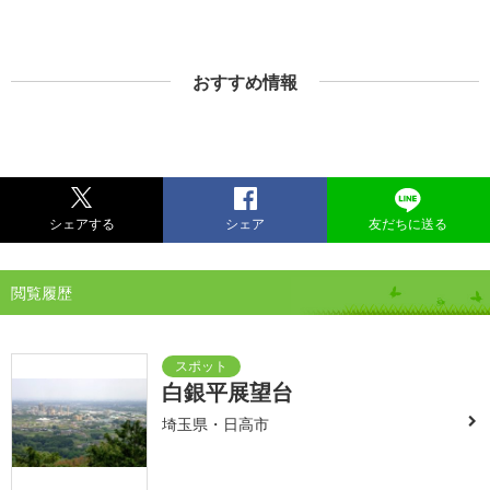
おすすめ情報
シェアする
シェア
友だちに送る
閲覧履歴
白銀平展望台
埼玉県・日高市