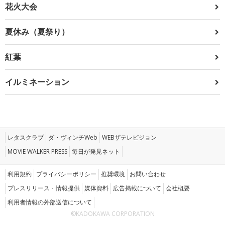
花火大会
夏休み（夏祭り）
紅葉
イルミネーション
レタスクラブ
ダ・ヴィンチWeb
WEBザテレビジョン
MOVIE WALKER PRESS
毎日が発見ネット
利用規約
プライバシーポリシー
推奨環境
お問い合わせ
プレスリリース・情報提供
媒体資料
広告掲載について
会社概要
利用者情報の外部送信について
©KADOKAWA CORPORATION