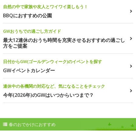
自然の中で家族や友人とワイワイ楽しもう！
BBQにおすすめの公園
GWおうちでの過ごし方ガイド
最大12連休のおうち時間を充実させるおすすめの過ごし
方をご提案
日付からGW(ゴールデンウィーク)のイベントを探す
GWイベントカレンダー
連休中の各機関の対応など、気になることをチェック
今年(2026年)のGWはいつからいつまで？
春のおでかけにおすすめ