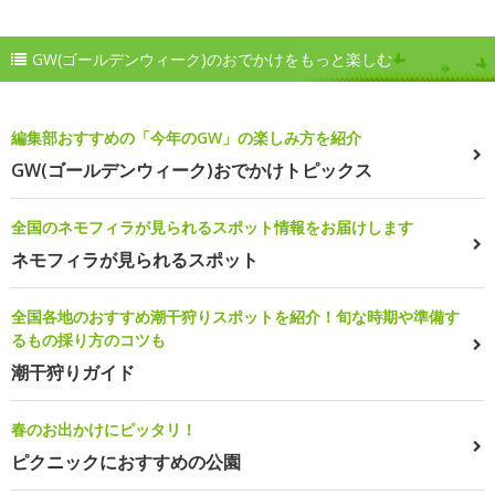
GW(ゴールデンウィーク)のおでかけをもっと楽しむ
編集部おすすめの「今年のGW」の楽しみ方を紹介
GW(ゴールデンウィーク)おでかけトピックス
全国のネモフィラが見られるスポット情報をお届けします
ネモフィラが見られるスポット
全国各地のおすすめ潮干狩りスポットを紹介！旬な時期や準備す
るもの採り方のコツも
潮干狩りガイド
春のお出かけにピッタリ！
ピクニックにおすすめの公園