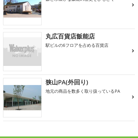
丸広百貨店飯能店
駅ビルの6フロアを占める百貨店
狭山PA(外回り)
地元の商品を数多く取り扱っているPA