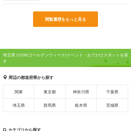
閲覧履歴をもっと見る
埼玉県 のGW(ゴールデンウィーク)イベント・おでかけスポットを探
す
周辺の都道府県から探す
関東
東京都
神奈川県
千葉県
埼玉県
群馬県
栃木県
茨城県
カテゴリから探す