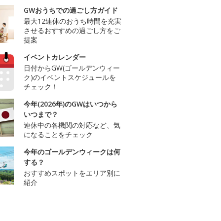
GWおうちでの過ごし方ガイド
最大12連休のおうち時間を充実
させるおすすめの過ごし方をご
提案
イベントカレンダー
日付からGW(ゴールデンウィー
ク)のイベントスケジュールを
チェック！
今年(2026年)のGWはいつから
いつまで？
連休中の各機関の対応など、気
になることをチェック
今年のゴールデンウィークは何
する？
おすすめスポットをエリア別に
紹介