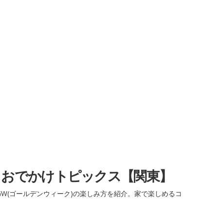
・おでかけトピックス【関東】
W(ゴールデンウィーク)の楽しみ方を紹介。家で楽しめるコ