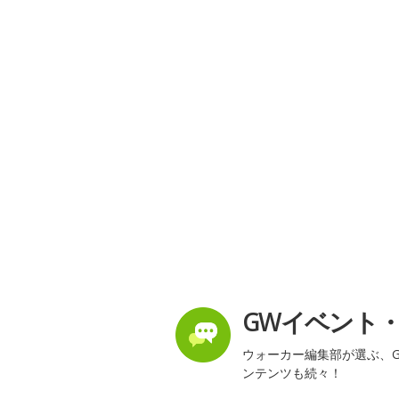
GWイベント
ウォーカー編集部が選ぶ、G
ンテンツも続々！