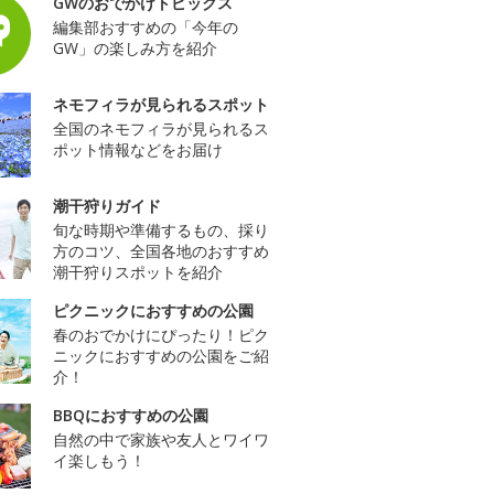
GWのおでかけトピックス
編集部おすすめの「今年の
GW」の楽しみ方を紹介
ネモフィラが見られるスポット
全国のネモフィラが見られるス
ポット情報などをお届け
潮干狩りガイド
旬な時期や準備するもの、採り
方のコツ、全国各地のおすすめ
潮干狩りスポットを紹介
ピクニックにおすすめの公園
春のおでかけにぴったり！ピク
ニックにおすすめの公園をご紹
介！
BBQにおすすめの公園
自然の中で家族や友人とワイワ
イ楽しもう！