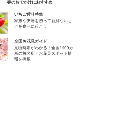
春のおでかけにおすすめ
いちご狩り特集
家族や友達を誘って新鮮ないち
ごを食べに行こう
全国お花見ガイド
見頃時期がわかる！全国1400カ
所の桜名所・お花見スポット情
報を掲載