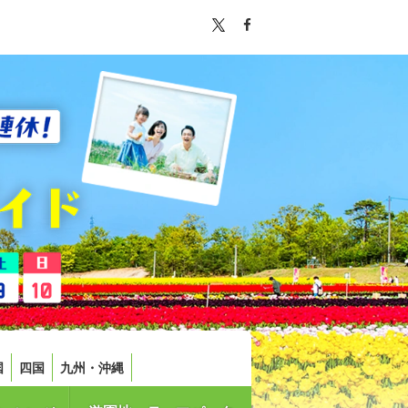
国
四国
九州・沖縄