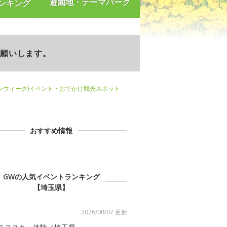
遊園地・テーマパーク
ンキング
お願いします。
ンウィーク)イベント・おでかけ観光スポット
おすすめ情報
GWの人気イベントランキング
【埼玉県】
2026/08/07 更新