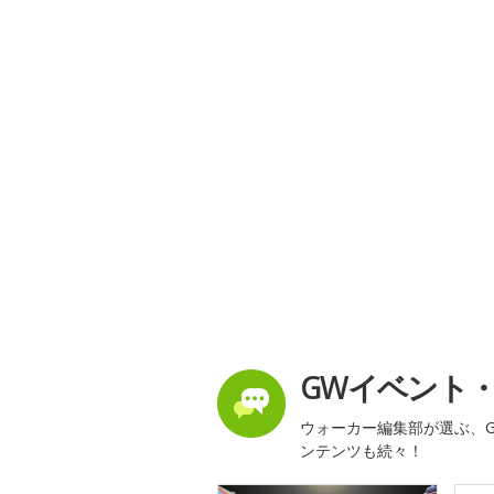
GWイベント
ウォーカー編集部が選ぶ、G
ンテンツも続々！