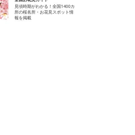
見頃時期がわかる！全国1400カ
所の桜名所・お花見スポット情
報を掲載