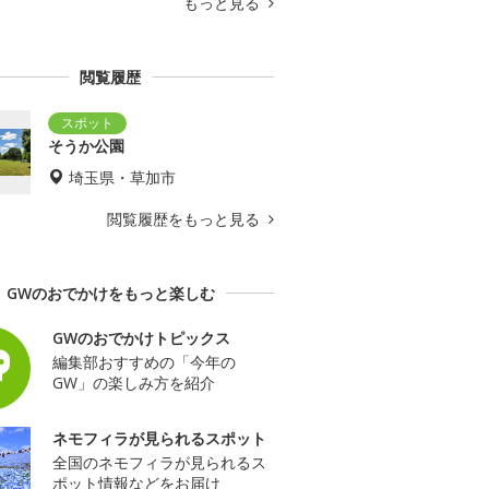
もっと見る
閲覧履歴
そうか公園
埼玉県・草加市
閲覧履歴をもっと見る
GWのおでかけをもっと楽しむ
GWのおでかけトピックス
編集部おすすめの「今年の
GW」の楽しみ方を紹介
ネモフィラが見られるスポット
全国のネモフィラが見られるス
ポット情報などをお届け