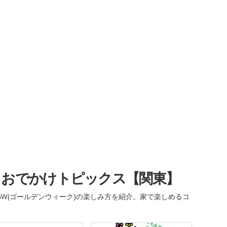
・おでかけトピックス【関東】
W(ゴールデンウィーク)の楽しみ方を紹介。家で楽しめるコ