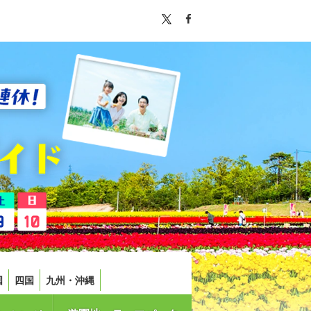
国
四国
九州・沖縄