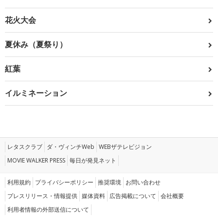
花火大会
夏休み（夏祭り）
紅葉
イルミネーション
レタスクラブ
ダ・ヴィンチWeb
WEBザテレビジョン
MOVIE WALKER PRESS
毎日が発見ネット
利用規約
プライバシーポリシー
推奨環境
お問い合わせ
プレスリリース・情報提供
媒体資料
広告掲載について
会社概要
利用者情報の外部送信について