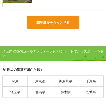
閲覧履歴をもっと見る
埼玉県 のGW(ゴールデンウィーク)イベント・おでかけスポットを探
す
周辺の都道府県から探す
関東
東京都
神奈川県
千葉県
埼玉県
群馬県
栃木県
茨城県