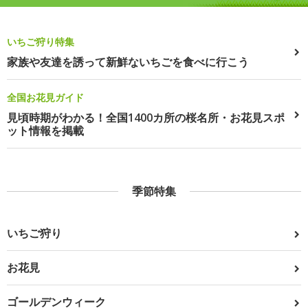
いちご狩り特集
家族や友達を誘って新鮮ないちごを食べに行こう
全国お花見ガイド
見頃時期がわかる！全国1400カ所の桜名所・お花見スポ
ット情報を掲載
季節特集
いちご狩り
お花見
ゴールデンウィーク