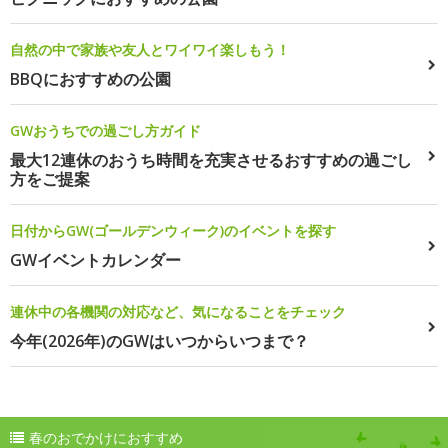
自然の中で家族や友人とワイワイ楽しもう！
BBQにおすすめの公園
GWおうちでの過ごし方ガイド
最大12連休のおうち時間を充実させるおすすめの過ごし
方をご提案
日付からGW(ゴールデンウィーク)のイベントを探す
GWイベントカレンダー
連休中の各機関の対応など、気になることをチェック
今年(2026年)のGWはいつからいつまで？
春のおでかけにおすすめ