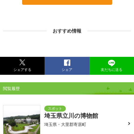
おすすめ情報
シェアする
シェア
友だちに送る
閲覧履歴
埼玉県立川の博物館
埼玉県・大里郡寄居町