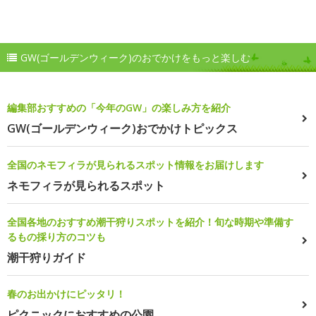
GW(ゴールデンウィーク)のおでかけをもっと楽しむ
編集部おすすめの「今年のGW」の楽しみ方を紹介
GW(ゴールデンウィーク)おでかけトピックス
全国のネモフィラが見られるスポット情報をお届けします
ネモフィラが見られるスポット
全国各地のおすすめ潮干狩りスポットを紹介！旬な時期や準備す
るもの採り方のコツも
潮干狩りガイド
春のお出かけにピッタリ！
ピクニックにおすすめの公園