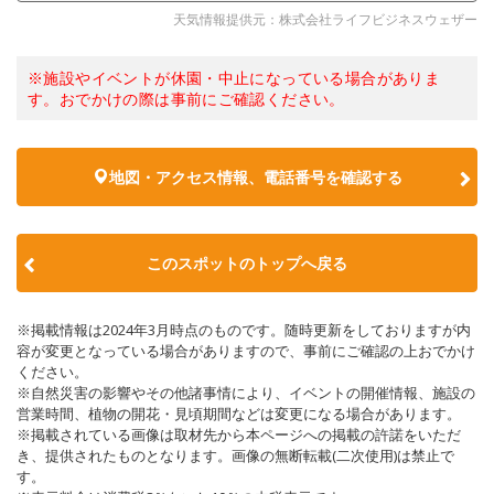
天気情報提供元：株式会社ライフビジネスウェザー
※施設やイベントが休園・中止になっている場合がありま
す。おでかけの際は事前にご確認ください。
地図・アクセス情報、電話番号を確認する
このスポットのトップへ戻る
※掲載情報は2024年3月時点のものです。随時更新をしておりますが内
容が変更となっている場合がありますので、事前にご確認の上おでかけ
ください。
※自然災害の影響やその他諸事情により、イベントの開催情報、施設の
営業時間、植物の開花・見頃期間などは変更になる場合があります。
※掲載されている画像は取材先から本ページへの掲載の許諾をいただ
き、提供されたものとなります。画像の無断転載(二次使用)は禁止で
す。