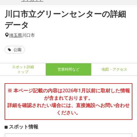
川口市立グリーンセンターの詳細
データ
埼玉県
川口市
公園
スポット詳細
営業時間など
地図・アクセス
トップ
※ 本ページ記載の内容は2026年1月以前に取材した情報
が含まれております。
詳細を確認されたい場合には、直接施設へお問い合わせ
ください。
スポット情報