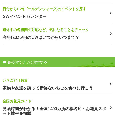
日付からGW(ゴールデンウィーク)のイベントを探す
GWイベントカレンダー
連休中の各機関の対応など、気になることをチェック
今年(2026年)のGWはいつからいつまで？
春のおでかけにおすすめ
いちご狩り特集
家族や友達を誘って新鮮ないちごを食べに行こう
全国お花見ガイド
見頃時期がわかる！全国1400カ所の桜名所・お花見スポ
ット情報を掲載