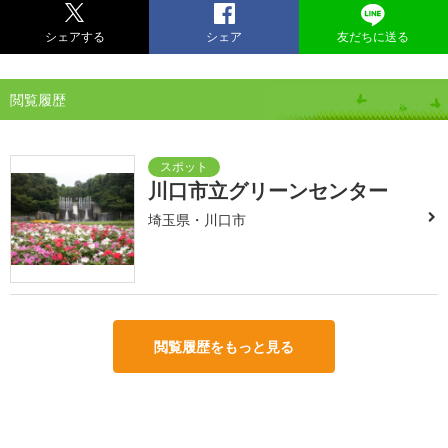
シェアする
シェア
友だちに送る
閲覧履歴
川口市立グリーンセンター
埼玉県・川口市
閲覧履歴をもっと見る