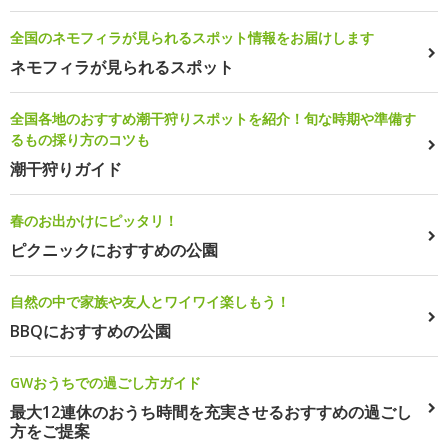
全国のネモフィラが見られるスポット情報をお届けします
ネモフィラが見られるスポット
全国各地のおすすめ潮干狩りスポットを紹介！旬な時期や準備す
るもの採り方のコツも
潮干狩りガイド
春のお出かけにピッタリ！
ピクニックにおすすめの公園
自然の中で家族や友人とワイワイ楽しもう！
BBQにおすすめの公園
GWおうちでの過ごし方ガイド
最大12連休のおうち時間を充実させるおすすめの過ごし
方をご提案