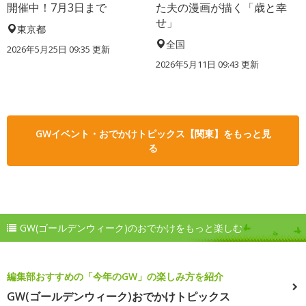
開催中！7月3日まで
た夫の漫画が描く「歳と幸
せ」
東京都
全国
2026年5月25日 09:35 更新
2026年5月11日 09:43 更新
GWイベント・おでかけトピックス【関東】をもっと見
る
GW(ゴールデンウィーク)のおでかけをもっと楽しむ
編集部おすすめの「今年のGW」の楽しみ方を紹介
GW(ゴールデンウィーク)おでかけトピックス