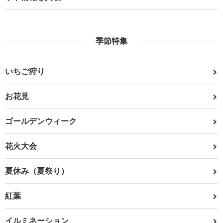
季節特集
いちご狩り
お花見
ゴールデンウィーク
花火大会
夏休み（夏祭り）
紅葉
イルミネーション