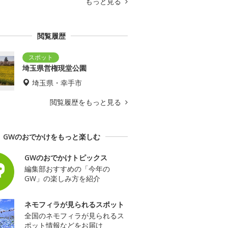
もっと見る
閲覧履歴
埼玉県営権現堂公園
埼玉県・幸手市
閲覧履歴をもっと見る
GWのおでかけをもっと楽しむ
GWのおでかけトピックス
編集部おすすめの「今年の
GW」の楽しみ方を紹介
ネモフィラが見られるスポット
全国のネモフィラが見られるス
ポット情報などをお届け