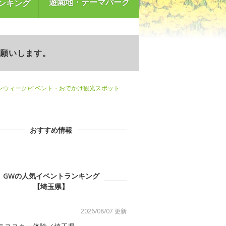
遊園地・テーマパーク
ンキング
お願いします。
ンウィーク)イベント・おでかけ観光スポット
おすすめ情報
GWの人気イベントランキング
【埼玉県】
2026/08/07 更新