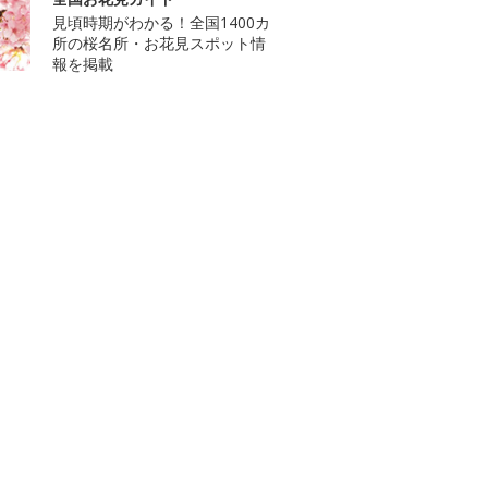
見頃時期がわかる！全国1400カ
所の桜名所・お花見スポット情
報を掲載