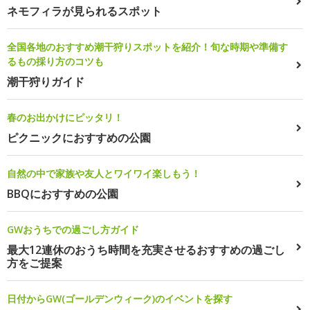
ネモフィラが見られるスポット
全国各地のおすすめ潮干狩りスポットを紹介！旬な時期や準備す
るもの採り方のコツも
潮干狩りガイド
春のお出かけにピッタリ！
ピクニックにおすすめの公園
自然の中で家族や友人とワイワイ楽しもう！
BBQにおすすめの公園
GWおうちでの過ごし方ガイド
最大12連休のおうち時間を充実させるおすすめの過ごし
方をご提案
日付からGW(ゴールデンウィーク)のイベントを探す