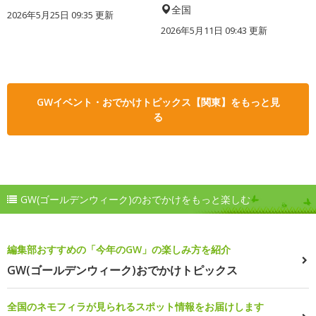
全国
2026年5月25日 09:35 更新
2026年5月11日 09:43 更新
GWイベント・おでかけトピックス【関東】をもっと見
る
GW(ゴールデンウィーク)のおでかけをもっと楽しむ
編集部おすすめの「今年のGW」の楽しみ方を紹介
GW(ゴールデンウィーク)おでかけトピックス
全国のネモフィラが見られるスポット情報をお届けします