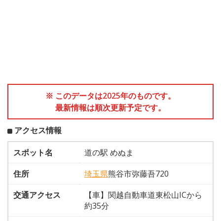
※ このデータは2025年のものです。
最新情報は順次更新予定です。
アクセス情報
スポット名
道の駅 めぬま
住所
埼玉県
熊谷市弥藤吾720
交通アクセス
【車】関越自動車道東松山ICから
約35分