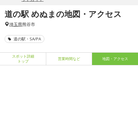
道の駅 めぬまの地図・アクセス
埼玉県
熊谷市
道の駅・SA/PA
スポット詳細
営業時間など
地図・アクセス
トップ