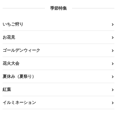
季節特集
いちご狩り
お花見
ゴールデンウィーク
花火大会
夏休み（夏祭り）
紅葉
イルミネーション