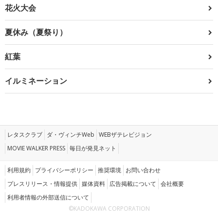
花火大会
夏休み（夏祭り）
紅葉
イルミネーション
レタスクラブ
ダ・ヴィンチWeb
WEBザテレビジョン
MOVIE WALKER PRESS
毎日が発見ネット
利用規約
プライバシーポリシー
推奨環境
お問い合わせ
プレスリリース・情報提供
媒体資料
広告掲載について
会社概要
利用者情報の外部送信について
©KADOKAWA CORPORATION