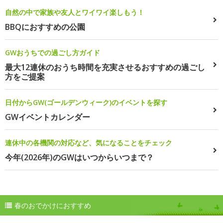
自然の中で家族や友人とワイワイ楽しもう！
BBQにおすすめの公園
GWおうちでの過ごし方ガイド
最大12連休のおうち時間を充実させるおすすめの過ごし
方をご提案
日付からGW(ゴールデンウィーク)のイベントを探す
GWイベントカレンダー
連休中の各機関の対応など、気になることをチェック
今年(2026年)のGWはいつからいつまで？
春のおでかけにおすすめ