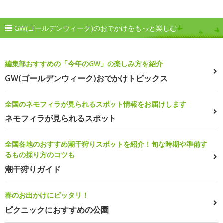
GW(ゴールデンウィーク)のおでかけをもっと楽しむ
編集部おすすめの「今年のGW」の楽しみ方を紹介
GW(ゴールデンウィーク)おでかけトピックス
全国のネモフィラが見られるスポット情報をお届けします
ネモフィラが見られるスポット
全国各地のおすすめ潮干狩りスポットを紹介！旬な時期や準備す
るもの採り方のコツも
潮干狩りガイド
春のお出かけにピッタリ！
ピクニックにおすすめの公園