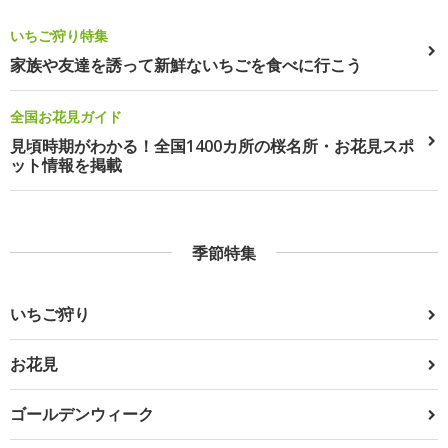
いちご狩り特集
家族や友達を誘って新鮮ないちごを食べに行こう
全国お花見ガイド
見頃時期がわかる！全国1400カ所の桜名所・お花見スポ
ット情報を掲載
季節特集
いちご狩り
お花見
ゴールデンウィーク