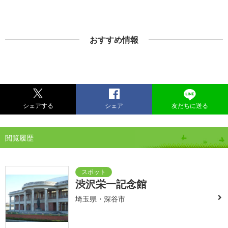
おすすめ情報
シェアする
シェア
友だちに送る
閲覧履歴
渋沢栄一記念館
埼玉県・深谷市