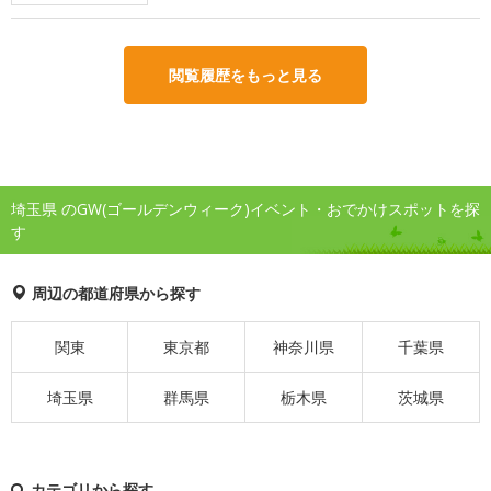
閲覧履歴をもっと見る
埼玉県 のGW(ゴールデンウィーク)イベント・おでかけスポットを探
す
周辺の都道府県から探す
関東
東京都
神奈川県
千葉県
埼玉県
群馬県
栃木県
茨城県
カテゴリから探す