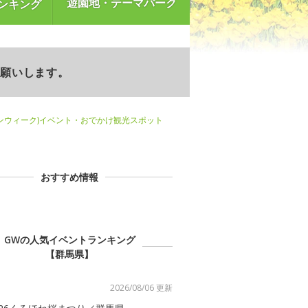
遊園地・テーマパーク
ンキング
お願いします。
ンウィーク)イベント・おでかけ観光スポット
おすすめ情報
GWの人気イベントランキング
【群馬県】
2026/08/06 更新