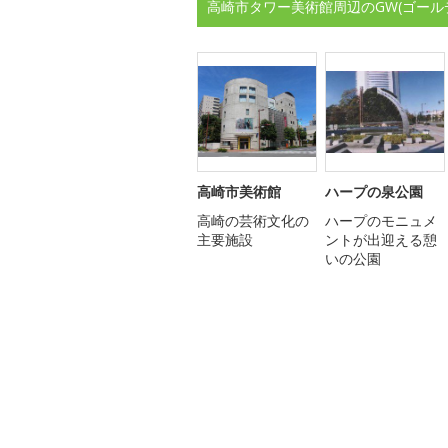
高崎市タワー美術館周辺のGW(ゴール
高崎市美術館
ハープの泉公園
高崎の芸術文化の
ハープのモニュメ
主要施設
ントが出迎える憩
いの公園