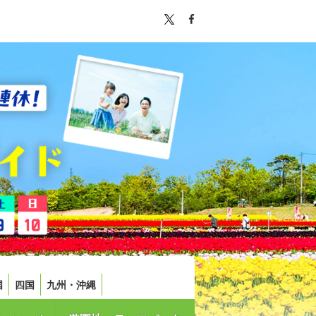
国
四国
九州・沖縄