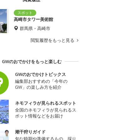
高崎市タワー美術館
群馬県・高崎市
閲覧履歴をもっと見る
GWのおでかけをもっと楽しむ
GWのおでかけトピックス
編集部おすすめの「今年の
GW」の楽しみ方を紹介
ネモフィラが見られるスポット
全国のネモフィラが見られるス
ポット情報などをお届け
潮干狩りガイド
旬な時期や準備するもの、採り