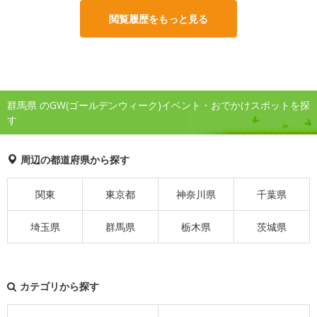
閲覧履歴をもっと見る
群馬県 のGW(ゴールデンウィーク)イベント・おでかけスポットを探
す
周辺の都道府県から探す
関東
東京都
神奈川県
千葉県
埼玉県
群馬県
栃木県
茨城県
カテゴリから探す