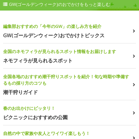
GW(ゴールデンウィーク)のおでかけをもっと楽しむ
編集部おすすめの「今年のGW」の楽しみ方を紹介
GW(ゴールデンウィーク)おでかけトピックス
全国のネモフィラが見られるスポット情報をお届けします
ネモフィラが見られるスポット
全国各地のおすすめ潮干狩りスポットを紹介！旬な時期や準備す
るもの採り方のコツも
潮干狩りガイド
春のお出かけにピッタリ！
ピクニックにおすすめの公園
自然の中で家族や友人とワイワイ楽しもう！