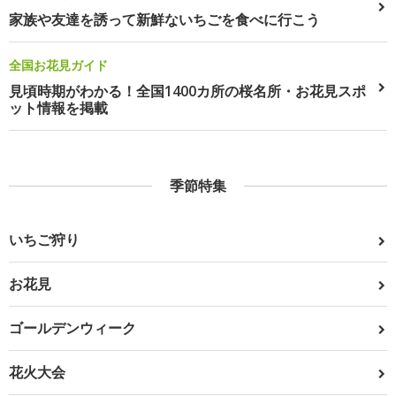
家族や友達を誘って新鮮ないちごを食べに行こう
全国お花見ガイド
見頃時期がわかる！全国1400カ所の桜名所・お花見スポ
ット情報を掲載
季節特集
いちご狩り
お花見
ゴールデンウィーク
花火大会