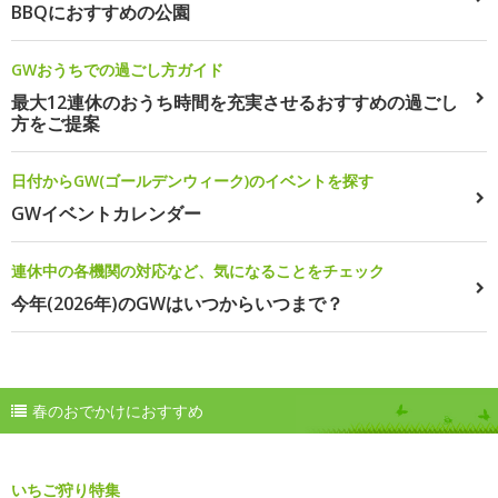
BBQにおすすめの公園
GWおうちでの過ごし方ガイド
最大12連休のおうち時間を充実させるおすすめの過ごし
方をご提案
日付からGW(ゴールデンウィーク)のイベントを探す
GWイベントカレンダー
連休中の各機関の対応など、気になることをチェック
今年(2026年)のGWはいつからいつまで？
春のおでかけにおすすめ
いちご狩り特集