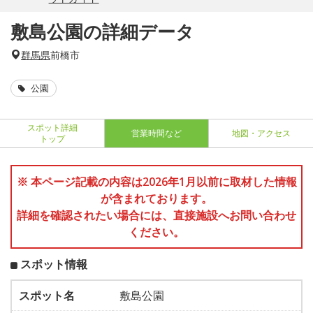
敷島公園の詳細データ
群馬県
前橋市
公園
スポット詳細
営業時間など
地図・アクセス
トップ
※ 本ページ記載の内容は2026年1月以前に取材した情報
が含まれております。
詳細を確認されたい場合には、直接施設へお問い合わせ
ください。
スポット情報
スポット名
敷島公園