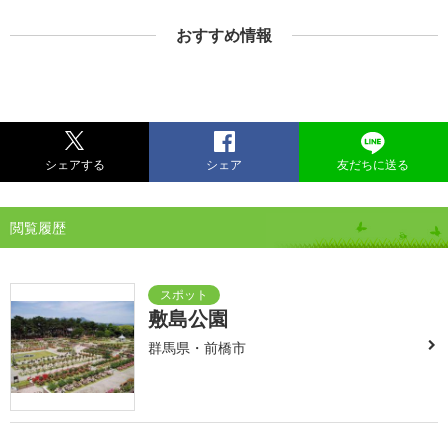
おすすめ情報
シェアする
シェア
友だちに送る
閲覧履歴
敷島公園
群馬県・前橋市