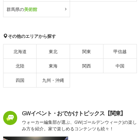
群馬県の
美術館
その他のエリアから探す
北海道
東北
関東
甲信越
北陸
東海
関西
中国
四国
九州・沖縄
GWイベント・おでかけトピックス【関東】
ウォーカー編集部が選ぶ、GW(ゴールデンウィーク)の楽し
み方を紹介。家で楽しめるコンテンツも続々！