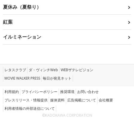
夏休み（夏祭り）
紅葉
イルミネーション
レタスクラブ
ダ・ヴィンチWeb
WEBザテレビジョン
MOVIE WALKER PRESS
毎日が発見ネット
利用規約
プライバシーポリシー
推奨環境
お問い合わせ
プレスリリース・情報提供
媒体資料
広告掲載について
会社概要
利用者情報の外部送信について
©KADOKAWA CORPORATION