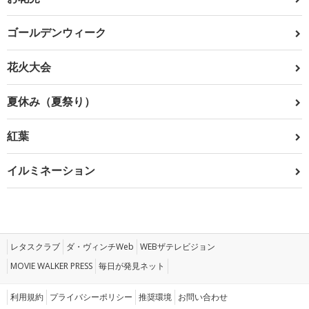
ゴールデンウィーク
花火大会
夏休み（夏祭り）
紅葉
イルミネーション
レタスクラブ
ダ・ヴィンチWeb
WEBザテレビジョン
MOVIE WALKER PRESS
毎日が発見ネット
利用規約
プライバシーポリシー
推奨環境
お問い合わせ