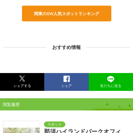
関東のGW人気スポットランキング
おすすめ情報
シェアする
シェア
友だちに送る
閲覧履歴
那須ハイランドパークオフィ