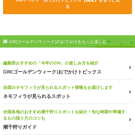
る
GW(ゴールデンウィーク)のおでかけをもっと楽しむ
編集部おすすめの「今年のGW」の楽しみ方を紹介
GW(ゴールデンウィーク)おでかけトピックス
全国のネモフィラが見られるスポット情報をお届けします
ネモフィラが見られるスポット
全国各地のおすすめ潮干狩りスポットを紹介！旬な時期や準備す
るもの採り方のコツも
潮干狩りガイド