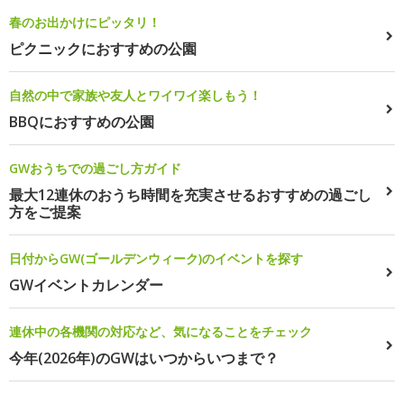
春のお出かけにピッタリ！
ピクニックにおすすめの公園
自然の中で家族や友人とワイワイ楽しもう！
BBQにおすすめの公園
GWおうちでの過ごし方ガイド
最大12連休のおうち時間を充実させるおすすめの過ごし
方をご提案
日付からGW(ゴールデンウィーク)のイベントを探す
GWイベントカレンダー
連休中の各機関の対応など、気になることをチェック
今年(2026年)のGWはいつからいつまで？