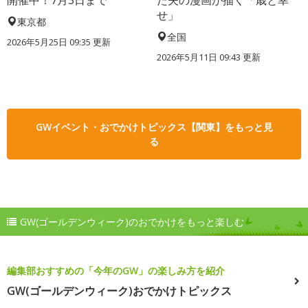
開催中！7月3日まで
た夫の漫画が描く「歳と幸
せ」
東京都
全国
2026年5月25日 09:35 更新
2026年5月11日 09:43 更新
GWイベント・おでかけトピックス【関東】をもっと見
る
GW(ゴールデンウィーク)のおでかけをもっと楽しむ
編集部おすすめの「今年のGW」の楽しみ方を紹介
GW(ゴールデンウィーク)おでかけトピックス