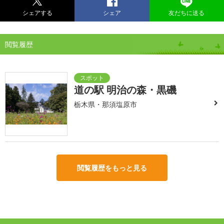
シェアする
シェア
友だちに送る
閲覧履歴
道の駅 明治の森・黒磯
栃木県・那須塩原市
閲覧履歴をもっと見る