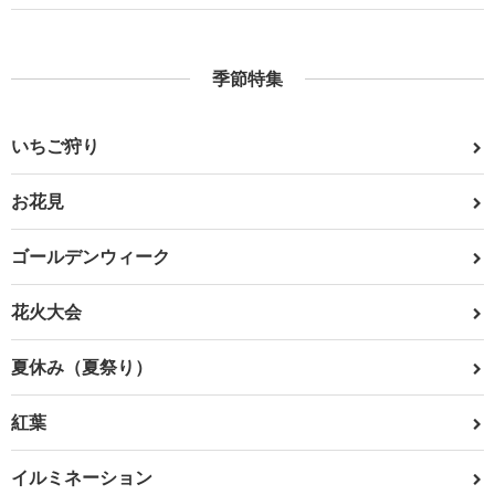
季節特集
いちご狩り
お花見
ゴールデンウィーク
花火大会
夏休み（夏祭り）
紅葉
イルミネーション