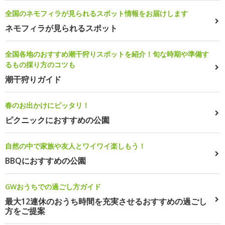
全国のネモフィラが見られるスポット情報をお届けします
ネモフィラが見られるスポット
全国各地のおすすめ潮干狩りスポットを紹介！旬な時期や準備す
るもの採り方のコツも
潮干狩りガイド
春のお出かけにピッタリ！
ピクニックにおすすめの公園
自然の中で家族や友人とワイワイ楽しもう！
BBQにおすすめの公園
GWおうちでの過ごし方ガイド
最大12連休のおうち時間を充実させるおすすめの過ごし
方をご提案