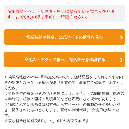
※施設やイベントが休園・中止になっている場合がありま
す。おでかけの際は事前にご確認ください。
営業時間や料金、公式サイトの情報を見る
地図・アクセス情報、電話番号を確認する
※掲載情報は2026年3月時点のものです。随時更新をしておりますが内
容が変更となっている場合がありますので、事前にご確認の上おでかけ
ください。
※自然災害の影響やその他諸事情により、イベントの開催情報、施設の
営業時間、植物の開花・見頃期間などは変更になる場合があります。
※掲載されている画像は取材先から本ページへの掲載の許諾をいただ
き、提供されたものとなります。画像の無断転載(二次使用)は禁止で
す。
※表示料金は消費税8％ないし10％の内税表示です。