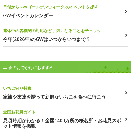
日付からGW(ゴールデンウィーク)のイベントを探す
GWイベントカレンダー
連休中の各機関の対応など、気になることをチェック
今年(2026年)のGWはいつからいつまで？
春のおでかけにおすすめ
いちご狩り特集
家族や友達を誘って新鮮ないちごを食べに行こう
全国お花見ガイド
見頃時期がわかる！全国1400カ所の桜名所・お花見スポ
ット情報を掲載