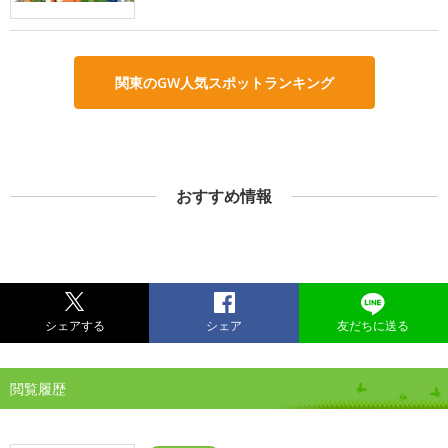
関東のGW人気スポットランキング
おすすめ情報
シェアする
シェア
友だちに送る
閲覧履歴