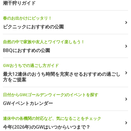
潮干狩りガイド
春のお出かけにピッタリ！
ピクニックにおすすめの公園
自然の中で家族や友人とワイワイ楽しもう！
BBQにおすすめの公園
GWおうちでの過ごし方ガイド
最大12連休のおうち時間を充実させるおすすめの過ごし
方をご提案
日付からGW(ゴールデンウィーク)のイベントを探す
GWイベントカレンダー
連休中の各機関の対応など、気になることをチェック
今年(2026年)のGWはいつからいつまで？