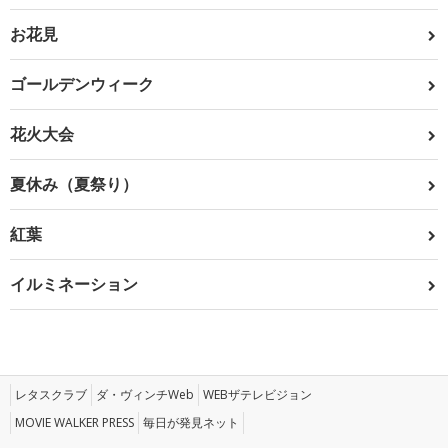
お花見
ゴールデンウィーク
花火大会
夏休み（夏祭り）
紅葉
イルミネーション
レタスクラブ
ダ・ヴィンチWeb
WEBザテレビジョン
MOVIE WALKER PRESS
毎日が発見ネット