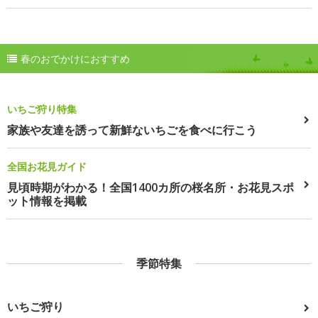
春のおでかけにおすすめ
いちご狩り特集
家族や友達を誘って新鮮ないちごを食べに行こう
全国お花見ガイド
見頃時期がわかる！全国1400カ所の桜名所・お花見スポ
ット情報を掲載
季節特集
いちご狩り