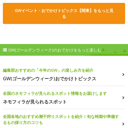
GWイベント・おでかけトピックス【関東】をもっと見
る
GW(ゴールデンウィーク)のおでかけをもっと楽しむ
編集部おすすめの「今年のGW」の楽しみ方を紹介
GW(ゴールデンウィーク)おでかけトピックス
全国のネモフィラが見られるスポット情報をお届けします
ネモフィラが見られるスポット
全国各地のおすすめ潮干狩りスポットを紹介！旬な時期や準備す
るもの採り方のコツも