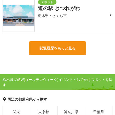
道の駅 きつれがわ
栃木県・さくら市
閲覧履歴をもっと見る
栃木県 のGW(ゴールデンウィーク)イベント・おでかけスポットを探
す
周辺の都道府県から探す
関東
東京都
神奈川県
千葉県