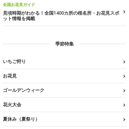
全国お花見ガイド
見頃時期がわかる！全国1400カ所の桜名所・お花見スポ
ット情報を掲載
季節特集
いちご狩り
お花見
ゴールデンウィーク
花火大会
夏休み（夏祭り）