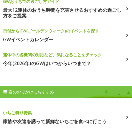
GWおうちでの過ごし方ガイド
最大12連休のおうち時間を充実させるおすすめの過ごし
方をご提案
日付からGW(ゴールデンウィーク)のイベントを探す
GWイベントカレンダー
連休中の各機関の対応など、気になることをチェック
今年(2026年)のGWはいつからいつまで？
春のおでかけにおすすめ
いちご狩り特集
家族や友達を誘って新鮮ないちごを食べに行こう