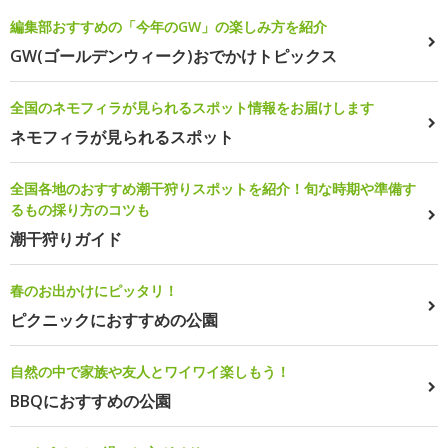
編集部おすすめの「今年のGW」の楽しみ方を紹介
GW(ゴールデンウィーク)おでかけトピックス
全国のネモフィラが見られるスポット情報をお届けします
ネモフィラが見られるスポット
全国各地のおすすめ潮干狩りスポットを紹介！旬な時期や準備す
るもの採り方のコツも
潮干狩りガイド
春のお出かけにピッタリ！
ピクニックにおすすめの公園
自然の中で家族や友人とワイワイ楽しもう！
BBQにおすすめの公園