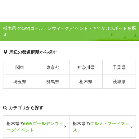
栃木県 のGW(ゴールデンウィーク)イベント・おでかけスポットを探
す
周辺の都道府県から探す
関東
東京都
神奈川県
千葉県
埼玉県
群馬県
栃木県
茨城県
カテゴリから探す
栃木県の
GW(ゴールデンウィ
栃木県の
グルメ・フードフェ
ーク)イベント
ス