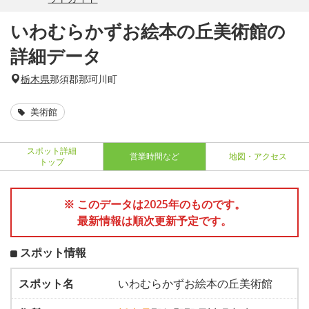
いわむらかずお絵本の丘美術館の
詳細データ
栃木県
那須郡那珂川町
美術館
スポット詳細
営業時間など
地図・アクセス
トップ
※ このデータは2025年のものです。
最新情報は順次更新予定です。
スポット情報
スポット名
いわむらかずお絵本の丘美術館