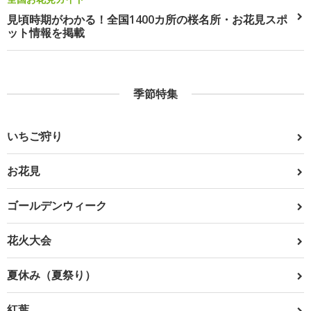
見頃時期がわかる！全国1400カ所の桜名所・お花見スポ
ット情報を掲載
季節特集
いちご狩り
お花見
ゴールデンウィーク
花火大会
夏休み（夏祭り）
紅葉