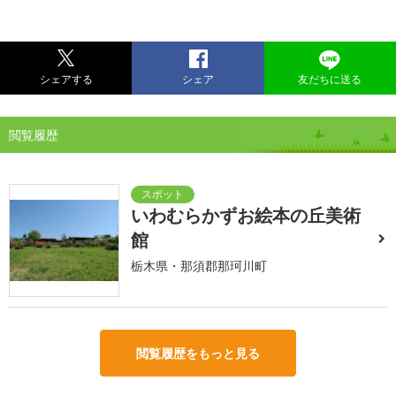
シェアする
シェア
友だちに送る
閲覧履歴
いわむらかずお絵本の丘美術
館
栃木県・那須郡那珂川町
閲覧履歴をもっと見る