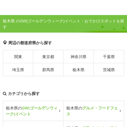
栃木県 のGW(ゴールデンウィーク)イベント・おでかけスポットを探
す
周辺の都道府県から探す
関東
東京都
神奈川県
千葉県
埼玉県
群馬県
栃木県
茨城県
カテゴリから探す
栃木県の
GW(ゴールデンウィ
栃木県の
グルメ・フードフェ
ーク)イベント
ス