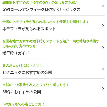
編集部おすすめの「今年のGW」の楽しみ方を紹介
GW(ゴールデンウィーク)おでかけトピックス
全国のネモフィラが見られるスポット情報をお届けします
ネモフィラが見られるスポット
全国各地のおすすめ潮干狩りスポットを紹介！旬な時期や準備す
るもの採り方のコツも
潮干狩りガイド
春のお出かけにピッタリ！
ピクニックにおすすめの公園
自然の中で家族や友人とワイワイ楽しもう！
BBQにおすすめの公園
GWおうちでの過ごし方ガイド