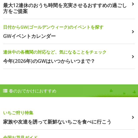
最大12連休のおうち時間を充実させるおすすめの過ごし
方をご提案
日付からGW(ゴールデンウィーク)のイベントを探す
GWイベントカレンダー
連休中の各機関の対応など、気になることをチェック
今年(2026年)のGWはいつからいつまで？
春のおでかけにおすすめ
いちご狩り特集
家族や友達を誘って新鮮ないちごを食べに行こう
全国お花見ガイド