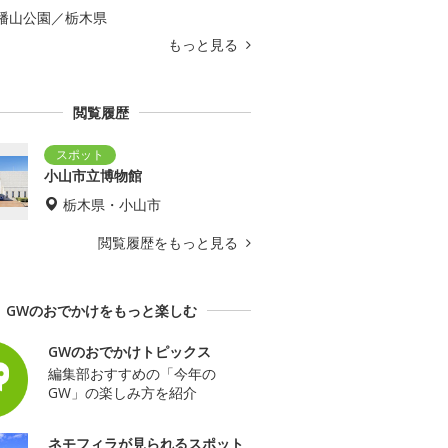
幡山公園／栃木県
もっと見る
閲覧履歴
小山市立博物館
栃木県・小山市
閲覧履歴をもっと見る
GWのおでかけをもっと楽しむ
GWのおでかけトピックス
編集部おすすめの「今年の
GW」の楽しみ方を紹介
ネモフィラが見られるスポット