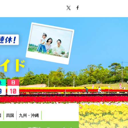
国
四国
九州・沖縄