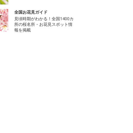
全国お花見ガイド
見頃時期がわかる！全国1400カ
所の桜名所・お花見スポット情
報を掲載