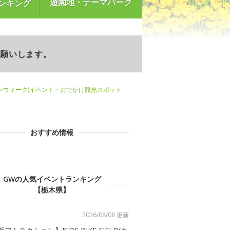
遊園地・テーマパーク
ンキング
お願いします。
ンウィーク)イベント・おでかけ観光スポット
おすすめ情報
GWの人気イベントランキング
【栃木県】
2026/08/08 更新