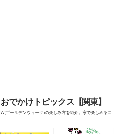
・おでかけトピックス【関東】
W(ゴールデンウィーク)の楽しみ方を紹介。家で楽しめるコ