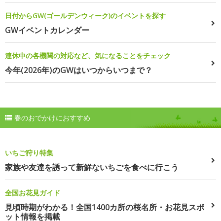
日付からGW(ゴールデンウィーク)のイベントを探す
GWイベントカレンダー
連休中の各機関の対応など、気になることをチェック
今年(2026年)のGWはいつからいつまで？
春のおでかけにおすすめ
いちご狩り特集
家族や友達を誘って新鮮ないちごを食べに行こう
全国お花見ガイド
見頃時期がわかる！全国1400カ所の桜名所・お花見スポ
ット情報を掲載