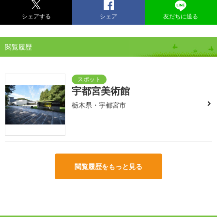
シェアする
シェア
友だちに送る
閲覧履歴
宇都宮美術館
栃木県・宇都宮市
閲覧履歴をもっと見る