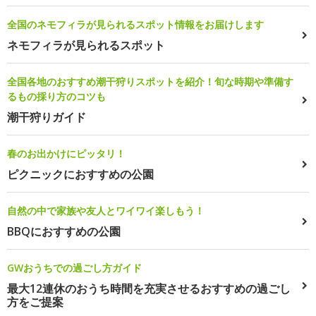
全国のネモフィラが見られるスポット情報をお届けします
ネモフィラが見られるスポット
全国各地のおすすめ潮干狩りスポットを紹介！旬な時期や準備す
るもの採り方のコツも
潮干狩りガイド
春のお出かけにピッタリ！
ピクニックにおすすめの公園
自然の中で家族や友人とワイワイ楽しもう！
BBQにおすすめの公園
GWおうちでの過ごし方ガイド
最大12連休のおうち時間を充実させるおすすめの過ごし
方をご提案