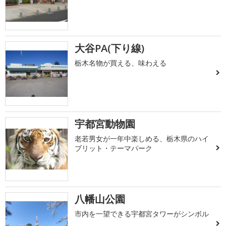
大谷PA(下り線)
栃木名物が買える、味わえる
宇都宮動物園
老若男女が一年中楽しめる、栃木県のハイ
ブリット・テーマパーク
八幡山公園
市内を一望できる宇都宮タワーがシンボル