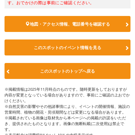
す。おでかけの際は事前にご確認ください。
地図・アクセス情報、電話番号を確認する
このスポットのイベント情報を見る
このスポットのトップへ戻る
※掲載情報は2025年11月時点のものです。随時更新をしておりますが
内容が変更となっている場合がありますので、事前にご確認の上おでか
けください。
※自然災害の影響やその他諸事情により、イベントの開催情報、施設の
営業時間、植物の開花・見頃期間などは変更になる場合があります。
※掲載されている画像は取材先から本ページへの掲載の許諾をいただ
き、提供されたものとなります。画像の無断転載(二次使用)は禁止で
す。