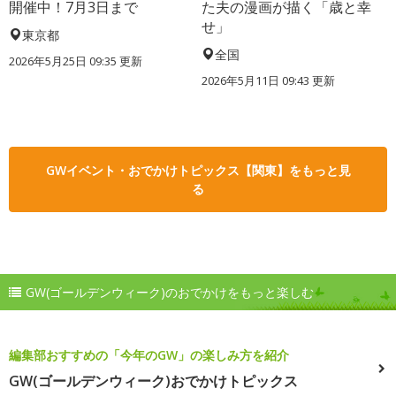
開催中！7月3日まで
た夫の漫画が描く「歳と幸
せ」
東京都
全国
2026年5月25日 09:35 更新
2026年5月11日 09:43 更新
GWイベント・おでかけトピックス【関東】をもっと見
る
GW(ゴールデンウィーク)のおでかけをもっと楽しむ
編集部おすすめの「今年のGW」の楽しみ方を紹介
GW(ゴールデンウィーク)おでかけトピックス