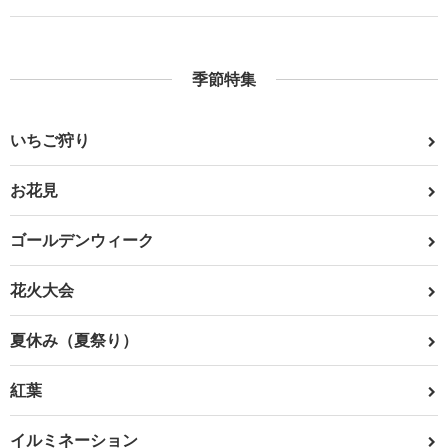
季節特集
いちご狩り
お花見
ゴールデンウィーク
花火大会
夏休み（夏祭り）
紅葉
イルミネーション