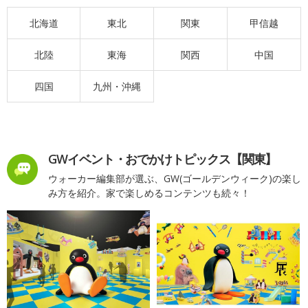
北海道
東北
関東
甲信越
北陸
東海
関西
中国
四国
九州・沖縄
GWイベント・おでかけトピックス【関東】
ウォーカー編集部が選ぶ、GW(ゴールデンウィーク)の楽し
み方を紹介。家で楽しめるコンテンツも続々！