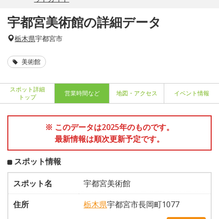
宇都宮美術館の詳細データ
栃木県
宇都宮市
美術館
スポット詳細
営業時間など
地図・アクセス
イベント情報
トップ
※ このデータは2025年のものです。
最新情報は順次更新予定です。
スポット情報
スポット名
宇都宮美術館
住所
栃木県
宇都宮市長岡町1077