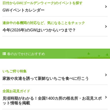
日付からGW(ゴールデンウィーク)のイベントを探す
GWイベントカレンダー
連休中の各機関の対応など、気になることをチェック
今年(2026年)のGWはいつからいつまで？
春のおでかけにおすすめ
いちご狩り特集
家族や友達を誘って新鮮ないちごを食べに行こう
全国お花見ガイド
見頃時期がわかる！全国1400カ所の桜名所・お花見スポ
ット情報を掲載