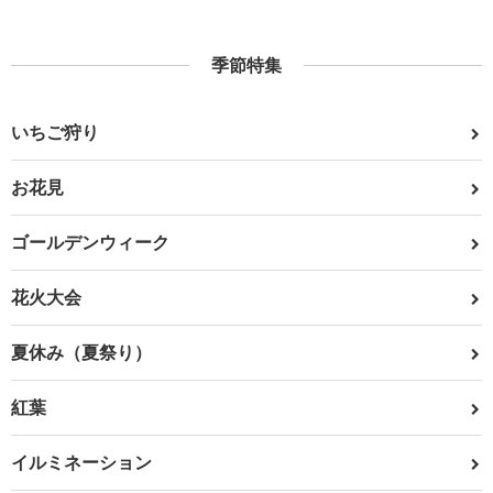
季節特集
いちご狩り
お花見
ゴールデンウィーク
花火大会
夏休み（夏祭り）
紅葉
イルミネーション