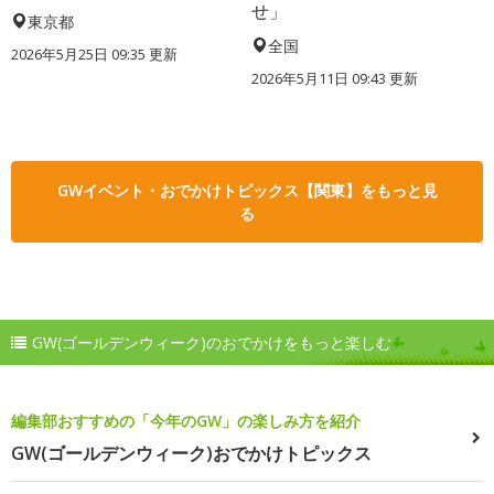
せ」
東京都
全国
2026年5月25日 09:35 更新
2026年5月11日 09:43 更新
GWイベント・おでかけトピックス【関東】をもっと見
る
GW(ゴールデンウィーク)のおでかけをもっと楽しむ
編集部おすすめの「今年のGW」の楽しみ方を紹介
GW(ゴールデンウィーク)おでかけトピックス