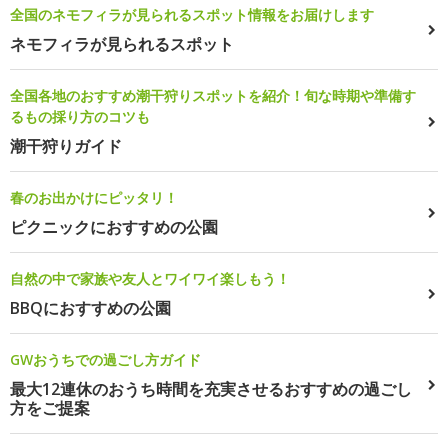
全国のネモフィラが見られるスポット情報をお届けします
ネモフィラが見られるスポット
全国各地のおすすめ潮干狩りスポットを紹介！旬な時期や準備す
るもの採り方のコツも
潮干狩りガイド
春のお出かけにピッタリ！
ピクニックにおすすめの公園
自然の中で家族や友人とワイワイ楽しもう！
BBQにおすすめの公園
GWおうちでの過ごし方ガイド
最大12連休のおうち時間を充実させるおすすめの過ごし
方をご提案