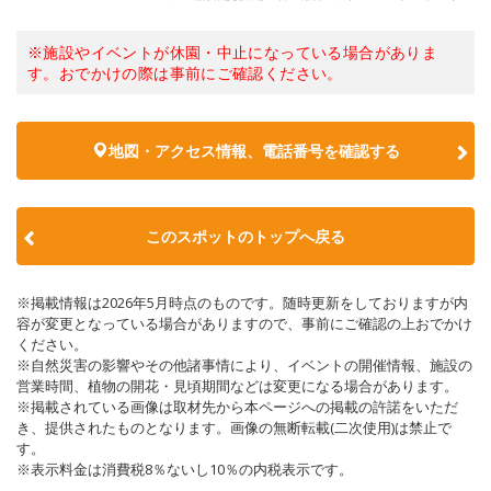
※施設やイベントが休園・中止になっている場合がありま
す。おでかけの際は事前にご確認ください。
地図・アクセス情報、電話番号を確認する
このスポットのトップへ戻る
※掲載情報は2026年5月時点のものです。随時更新をしておりますが内
容が変更となっている場合がありますので、事前にご確認の上おでかけ
ください。
※自然災害の影響やその他諸事情により、イベントの開催情報、施設の
営業時間、植物の開花・見頃期間などは変更になる場合があります。
※掲載されている画像は取材先から本ページへの掲載の許諾をいただ
き、提供されたものとなります。画像の無断転載(二次使用)は禁止で
す。
※表示料金は消費税8％ないし10％の内税表示です。