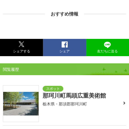
おすすめ情報
シェアする
シェア
友だちに送る
閲覧履歴
那珂川町馬頭広重美術館
栃木県・那須郡那珂川町