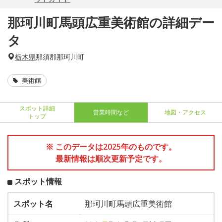
那珂川町馬頭広重美術館の詳細デー
タ
栃木県
那須郡那珂川町
美術館
スポット詳細
営業時間など
地図・アクセス
トップ
※ このデータは2025年のものです。
最新情報は順次更新予定です。
スポット情報
スポット名
那珂川町馬頭広重美術館