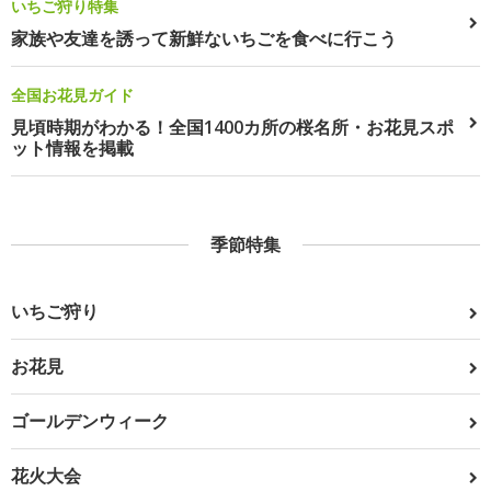
いちご狩り特集
家族や友達を誘って新鮮ないちごを食べに行こう
全国お花見ガイド
見頃時期がわかる！全国1400カ所の桜名所・お花見スポ
ット情報を掲載
季節特集
いちご狩り
お花見
ゴールデンウィーク
花火大会