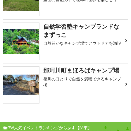
自然学習塾キャンプランドな
まずっこ
自然豊かなキャンプ場でアウトドアを満喫
那珂川町まほろばキャンプ場
箒川のほとりで自然を満喫できるキャンプ
場
GW人気イベントランキングから探す【関東】