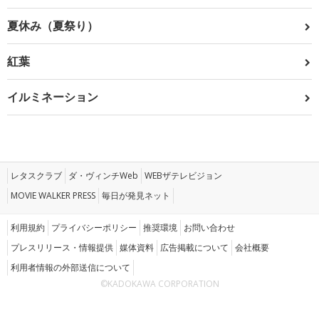
夏休み（夏祭り）
紅葉
イルミネーション
レタスクラブ
ダ・ヴィンチWeb
WEBザテレビジョン
MOVIE WALKER PRESS
毎日が発見ネット
利用規約
プライバシーポリシー
推奨環境
お問い合わせ
プレスリリース・情報提供
媒体資料
広告掲載について
会社概要
利用者情報の外部送信について
©KADOKAWA CORPORATION