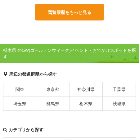
閲覧履歴をもっと見る
栃木県 のGW(ゴールデンウィーク)イベント・おでかけスポットを探
す
周辺の都道府県から探す
関東
東京都
神奈川県
千葉県
埼玉県
群馬県
栃木県
茨城県
カテゴリから探す