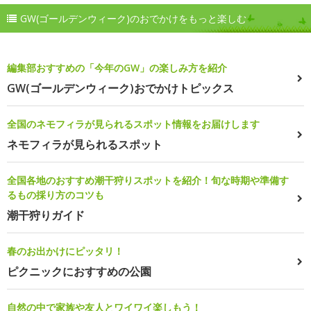
GW(ゴールデンウィーク)のおでかけをもっと楽しむ
編集部おすすめの「今年のGW」の楽しみ方を紹介
GW(ゴールデンウィーク)おでかけトピックス
全国のネモフィラが見られるスポット情報をお届けします
ネモフィラが見られるスポット
全国各地のおすすめ潮干狩りスポットを紹介！旬な時期や準備す
るもの採り方のコツも
潮干狩りガイド
春のお出かけにピッタリ！
ピクニックにおすすめの公園
自然の中で家族や友人とワイワイ楽しもう！