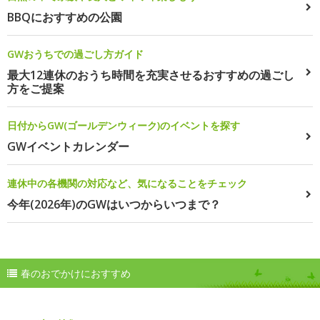
BBQにおすすめの公園
GWおうちでの過ごし方ガイド
最大12連休のおうち時間を充実させるおすすめの過ごし
方をご提案
日付からGW(ゴールデンウィーク)のイベントを探す
GWイベントカレンダー
連休中の各機関の対応など、気になることをチェック
今年(2026年)のGWはいつからいつまで？
春のおでかけにおすすめ