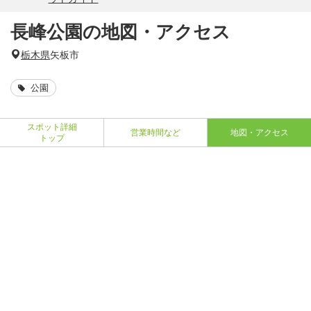
長峰公園の地図・アクセス
栃木県
矢板市
公園
スポット詳細
営業時間など
地図・アクセス
トップ