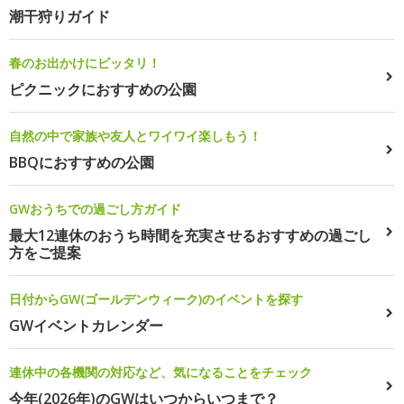
潮干狩りガイド
春のお出かけにピッタリ！
ピクニックにおすすめの公園
自然の中で家族や友人とワイワイ楽しもう！
BBQにおすすめの公園
GWおうちでの過ごし方ガイド
最大12連休のおうち時間を充実させるおすすめの過ごし
方をご提案
日付からGW(ゴールデンウィーク)のイベントを探す
GWイベントカレンダー
連休中の各機関の対応など、気になることをチェック
今年(2026年)のGWはいつからいつまで？