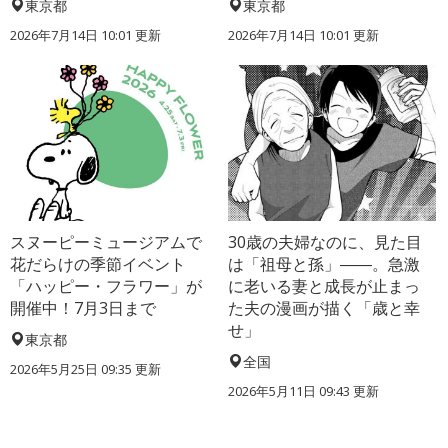
東京都
東京都
2026年7月14日 10:01 更新
2026年7月14日 10:01 更新
スヌーピーミュージアムで
30歳の夫婦なのに、見た目
花だらけの季節イベント
は「祖母と孫」――。急激
「ハッピー・フラワー」が
に老いる妻と成長が止まっ
開催中！7月3日まで
た夫の漫画が描く「歳と幸
せ」
東京都
全国
2026年5月25日 09:35 更新
2026年5月11日 09:43 更新