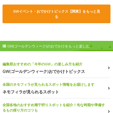
GWイベント・おでかけトピックス【関東】をもっと見
る
GW(ゴールデンウィーク)のおでかけをもっと楽しむ
編集部おすすめの「今年のGW」の楽しみ方を紹介
GW(ゴールデンウィーク)おでかけトピックス
全国のネモフィラが見られるスポット情報をお届けします
ネモフィラが見られるスポット
全国各地のおすすめ潮干狩りスポットを紹介！旬な時期や準備す
るもの採り方のコツも