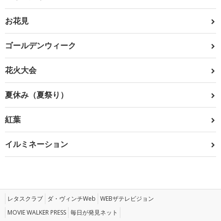
お花見
ゴールデンウィーク
花火大会
夏休み（夏祭り）
紅葉
イルミネーション
レタスクラブ
ダ・ヴィンチWeb
WEBザテレビジョン
MOVIE WALKER PRESS
毎日が発見ネット