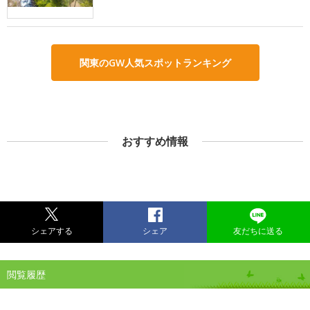
関東のGW人気スポットランキング
おすすめ情報
シェアする
シェア
友だちに送る
閲覧履歴