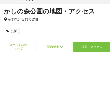
かしの森公園の地図・アクセス
栃木県
芳賀郡芳賀町
公園
スポット詳細
営業時間など
地図・アクセス
トップ