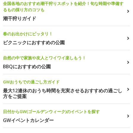
全国各地のおすすめ潮干狩りスポットを紹介！旬な時期や準備す
るもの採り方のコツも
潮干狩りガイド
春のお出かけにピッタリ！
ピクニックにおすすめの公園
自然の中で家族や友人とワイワイ楽しもう！
BBQにおすすめの公園
GWおうちでの過ごし方ガイド
最大12連休のおうち時間を充実させるおすすめの過ごし
方をご提案
日付からGW(ゴールデンウィーク)のイベントを探す
GWイベントカレンダー