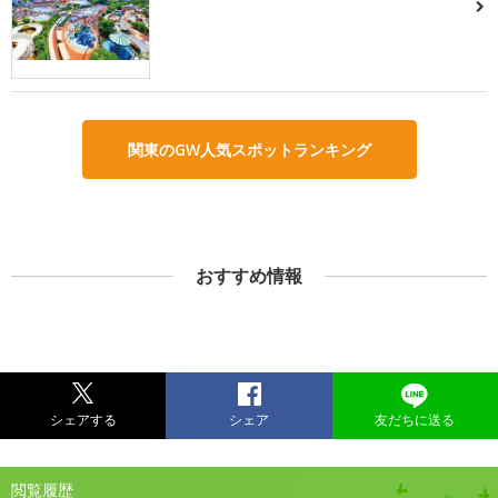
関東のGW人気スポットランキング
おすすめ情報
シェアする
シェア
友だちに送る
閲覧履歴