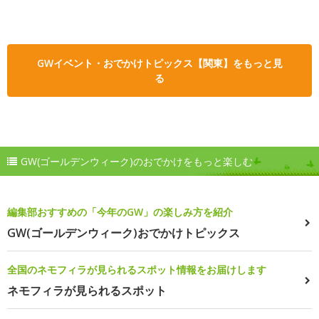
GWイベント・おでかけトピックス【関東】をもっと見
る
GW(ゴールデンウィーク)のおでかけをもっと楽しむ
編集部おすすめの「今年のGW」の楽しみ方を紹介
GW(ゴールデンウィーク)おでかけトピックス
全国のネモフィラが見られるスポット情報をお届けします
ネモフィラが見られるスポット