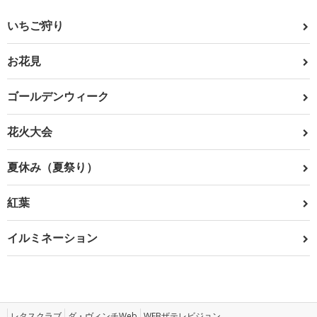
いちご狩り
お花見
ゴールデンウィーク
花火大会
夏休み（夏祭り）
紅葉
イルミネーション
レタスクラブ
ダ・ヴィンチWeb
WEBザテレビジョン