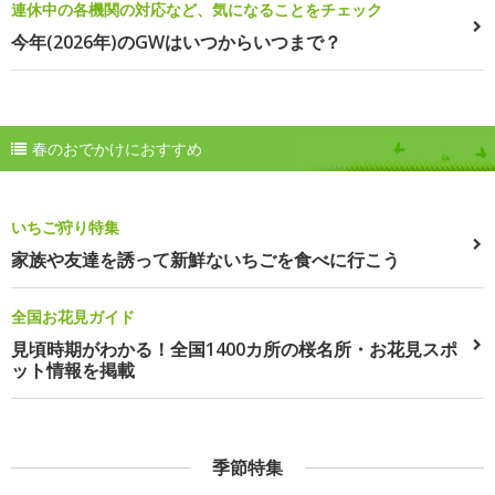
連休中の各機関の対応など、気になることをチェック
今年(2026年)のGWはいつからいつまで？
春のおでかけにおすすめ
いちご狩り特集
家族や友達を誘って新鮮ないちごを食べに行こう
全国お花見ガイド
見頃時期がわかる！全国1400カ所の桜名所・お花見スポ
ット情報を掲載
季節特集