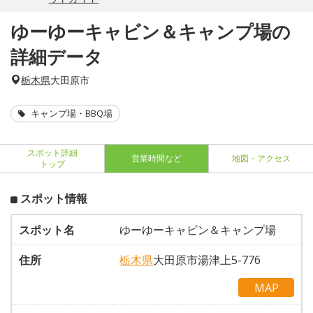
ゆーゆーキャビン＆キャンプ場の
詳細データ
栃木県
大田原市
キャンプ場・BBQ場
スポット詳細
営業時間など
地図・アクセス
トップ
スポット情報
スポット名
ゆーゆーキャビン＆キャンプ場
住所
栃木県
大田原市湯津上5-776
MAP