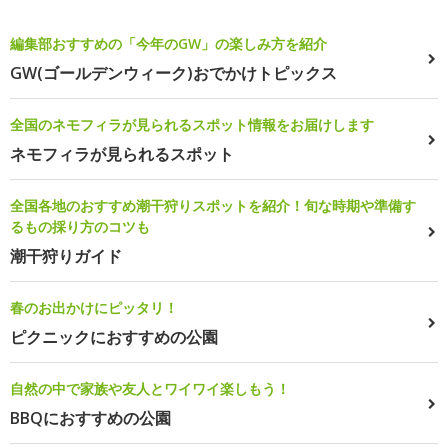
編集部おすすめの「今年のGW」の楽しみ方を紹介
GW(ゴールデンウィーク)おでかけトピックス
全国のネモフィラが見られるスポット情報をお届けします
ネモフィラが見られるスポット
全国各地のおすすめ潮干狩りスポットを紹介！旬な時期や準備す
るもの採り方のコツも
潮干狩りガイド
春のお出かけにピッタリ！
ピクニックにおすすめの公園
自然の中で家族や友人とワイワイ楽しもう！
BBQにおすすめの公園