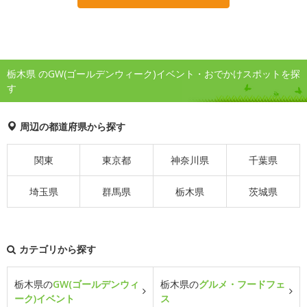
栃木県 のGW(ゴールデンウィーク)イベント・おでかけスポットを探
す
周辺の都道府県から探す
関東
東京都
神奈川県
千葉県
埼玉県
群馬県
栃木県
茨城県
カテゴリから探す
栃木県の
GW(ゴールデンウィ
栃木県の
グルメ・フードフェ
ーク)イベント
ス