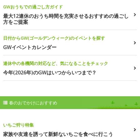
GWおうちでの過ごし方ガイド
最大12連休のおうち時間を充実させるおすすめの過ごし
方をご提案
日付からGW(ゴールデンウィーク)のイベントを探す
GWイベントカレンダー
連休中の各機関の対応など、気になることをチェック
今年(2026年)のGWはいつからいつまで？
春のおでかけにおすすめ
いちご狩り特集
家族や友達を誘って新鮮ないちごを食べに行こう