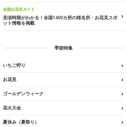
全国お花見ガイド
見頃時期がわかる！全国1400カ所の桜名所・お花見スポ
ット情報を掲載
季節特集
いちご狩り
お花見
ゴールデンウィーク
花火大会
夏休み（夏祭り）