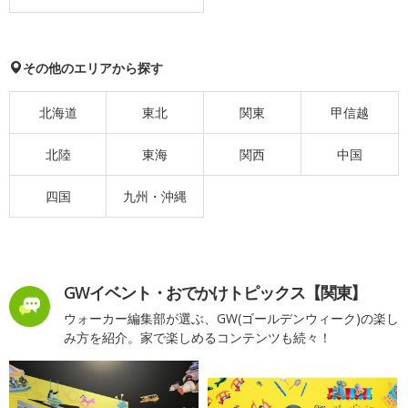
その他のエリアから探す
北海道
東北
関東
甲信越
北陸
東海
関西
中国
四国
九州・沖縄
GWイベント・おでかけトピックス【関東】
ウォーカー編集部が選ぶ、GW(ゴールデンウィーク)の楽し
み方を紹介。家で楽しめるコンテンツも続々！