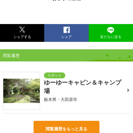
シェアする
シェア
友だちに送る
閲覧履歴
ゆーゆーキャビン＆キャンプ
場
栃木県・大田原市
閲覧履歴をもっと見る