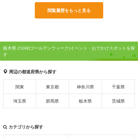
閲覧履歴をもっと見る
栃木県 のGW(ゴールデンウィーク)イベント・おでかけスポットを探
す
周辺の都道府県から探す
関東
東京都
神奈川県
千葉県
埼玉県
群馬県
栃木県
茨城県
カテゴリから探す