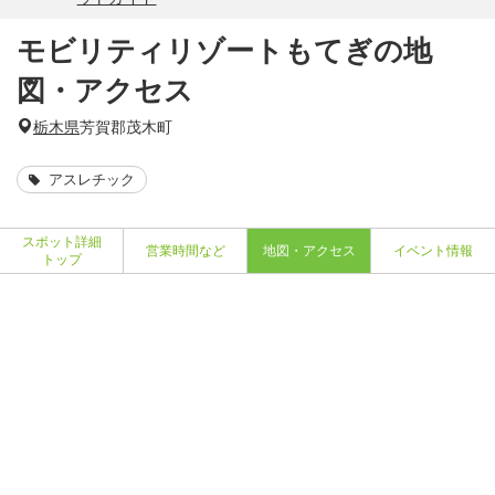
モビリティリゾートもてぎの地
図・アクセス
栃木県
芳賀郡茂木町
アスレチック
スポット詳細
営業時間など
地図・アクセス
イベント情報
トップ