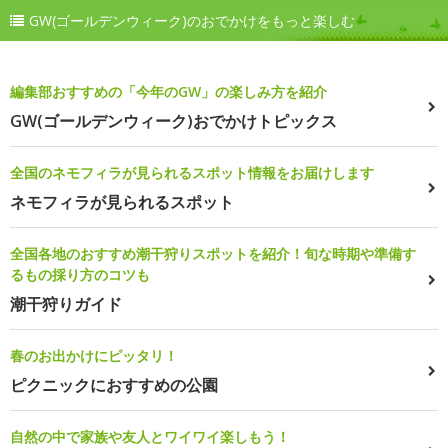
GW(ゴールデンウィーク)のおでかけをもっと楽しむ
編集部おすすめの「今年のGW」の楽しみ方を紹介
GW(ゴールデンウィーク)おでかけトピックス
全国のネモフィラが見られるスポット情報をお届けします
ネモフィラが見られるスポット
全国各地のおすすめ潮干狩りスポットを紹介！旬な時期や準備す
るもの採り方のコツも
潮干狩りガイド
春のお出かけにピッタリ！
ピクニックにおすすめの公園
自然の中で家族や友人とワイワイ楽しもう！