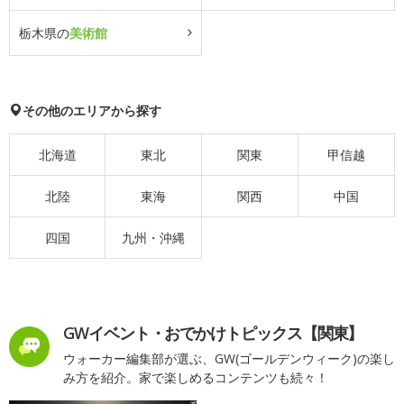
栃木県の
美術館
その他のエリアから探す
北海道
東北
関東
甲信越
北陸
東海
関西
中国
四国
九州・沖縄
GWイベント・おでかけトピックス【関東】
ウォーカー編集部が選ぶ、GW(ゴールデンウィーク)の楽し
み方を紹介。家で楽しめるコンテンツも続々！