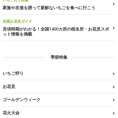
家族や友達を誘って新鮮ないちごを食べに行こう
全国お花見ガイド
見頃時期がわかる！全国1400カ所の桜名所・お花見スポ
ット情報を掲載
季節特集
いちご狩り
お花見
ゴールデンウィーク
花火大会