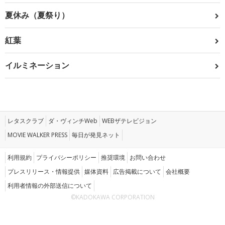
夏休み（夏祭り）
紅葉
イルミネーション
レタスクラブ
ダ・ヴィンチWeb
WEBザテレビジョン
MOVIE WALKER PRESS
毎日が発見ネット
利用規約
プライバシーポリシー
推奨環境
お問い合わせ
プレスリリース・情報提供
媒体資料
広告掲載について
会社概要
利用者情報の外部送信について
©KADOKAWA CORPORATION