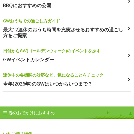
BBQにおすすめの公園
GWおうちでの過ごし方ガイド
最大12連休のおうち時間を充実させるおすすめの過ごし
方をご提案
日付からGW(ゴールデンウィーク)のイベントを探す
GWイベントカレンダー
連休中の各機関の対応など、気になることをチェック
今年(2026年)のGWはいつからいつまで？
春のおでかけにおすすめ
いちご狩り特集