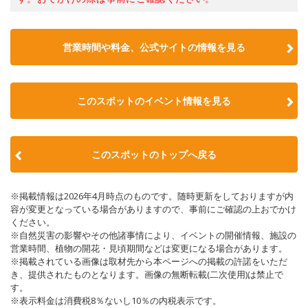
営業時間や料金、公式サイトの情報を見る
このスポットのイベント情報を見る
このスポットのトップへ戻る
※掲載情報は2026年4月時点のものです。随時更新をしておりますが内
容が変更となっている場合がありますので、事前にご確認の上おでかけ
ください。
※自然災害の影響やその他諸事情により、イベントの開催情報、施設の
営業時間、植物の開花・見頃期間などは変更になる場合があります。
※掲載されている画像は取材先から本ページへの掲載の許諾をいただ
き、提供されたものとなります。画像の無断転載(二次使用)は禁止で
す。
※表示料金は消費税8％ないし10％の内税表示です。