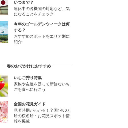
いつまで？
連休中の各機関の対応など、気
になることをチェック
今年のゴールデンウィークは何
する？
おすすめスポットをエリア別に
紹介
春のおでかけにおすすめ
いちご狩り特集
家族や友達を誘って新鮮ないち
ごを食べに行こう
全国お花見ガイド
見頃時期がわかる！全国1400カ
所の桜名所・お花見スポット情
報を掲載