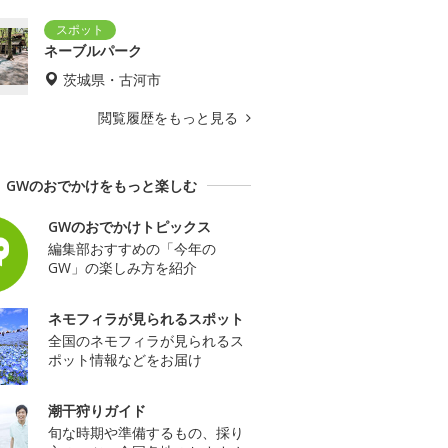
ネーブルパーク
茨城県・古河市
閲覧履歴をもっと見る
GWのおでかけをもっと楽しむ
GWのおでかけトピックス
編集部おすすめの「今年の
GW」の楽しみ方を紹介
ネモフィラが見られるスポット
全国のネモフィラが見られるス
ポット情報などをお届け
潮干狩りガイド
旬な時期や準備するもの、採り