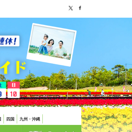
国
四国
九州・沖縄