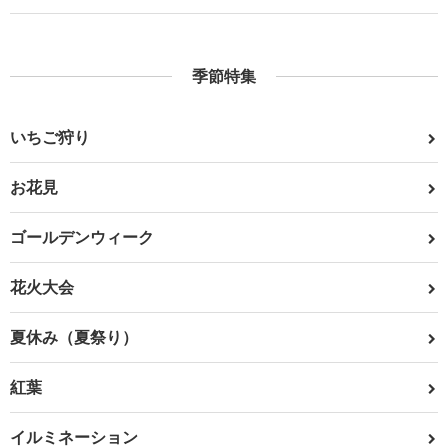
季節特集
いちご狩り
お花見
ゴールデンウィーク
花火大会
夏休み（夏祭り）
紅葉
イルミネーション