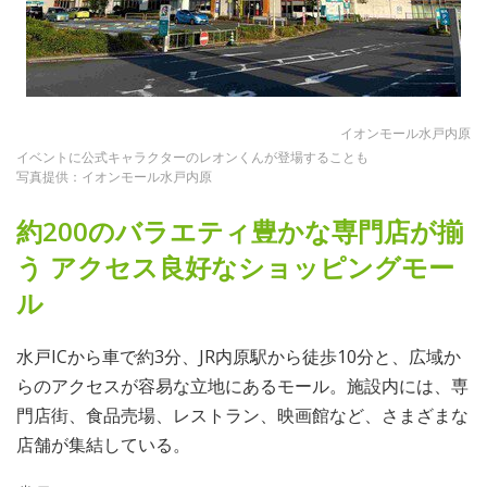
イオンモール水戸内原
イベントに公式キャラクターのレオンくんが登場することも
写真提供：イオンモール水戸内原
約200のバラエティ豊かな専門店が揃
う アクセス良好なショッピングモー
ル
水戸ICから車で約3分、JR内原駅から徒歩10分と、広域か
らのアクセスが容易な立地にあるモール。施設内には、専
門店街、食品売場、レストラン、映画館など、さまざまな
店舗が集結している。