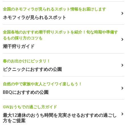
全国のネモフィラが見られるスポット情報をお届けします
ネモフィラが見られるスポット
全国各地のおすすめ潮干狩りスポットを紹介！旬な時期や準備す
るもの採り方のコツも
潮干狩りガイド
春のお出かけにピッタリ！
ピクニックにおすすめの公園
自然の中で家族や友人とワイワイ楽しもう！
BBQにおすすめの公園
GWおうちでの過ごし方ガイド
最大12連休のおうち時間を充実させるおすすめの過ごし
方をご提案