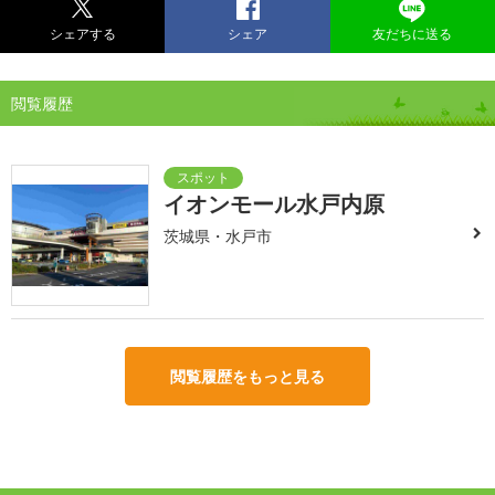
シェアする
シェア
友だちに送る
閲覧履歴
イオンモール水戸内原
茨城県・水戸市
閲覧履歴をもっと見る