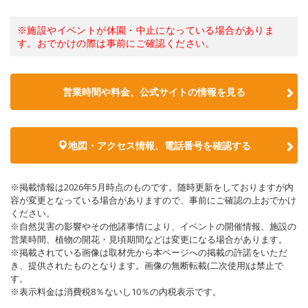
※施設やイベントが休園・中止になっている場合がありま
す。おでかけの際は事前にご確認ください。
営業時間や料金、公式サイトの情報を見る
地図・アクセス情報、電話番号を確認する
※掲載情報は2026年5月時点のものです。随時更新をしておりますが内
容が変更となっている場合がありますので、事前にご確認の上おでかけ
ください。
※自然災害の影響やその他諸事情により、イベントの開催情報、施設の
営業時間、植物の開花・見頃期間などは変更になる場合があります。
※掲載されている画像は取材先から本ページへの掲載の許諾をいただ
き、提供されたものとなります。画像の無断転載(二次使用)は禁止で
す。
※表示料金は消費税8％ないし10％の内税表示です。