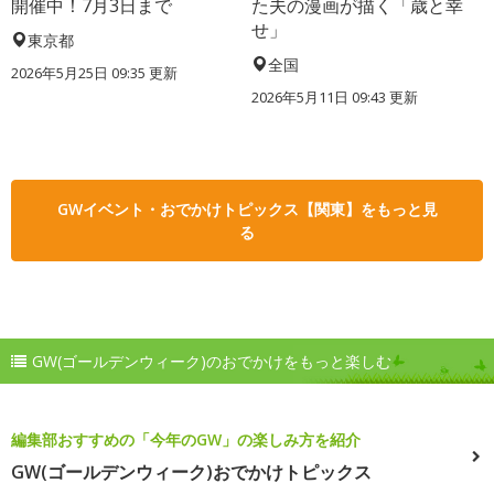
開催中！7月3日まで
た夫の漫画が描く「歳と幸
せ」
東京都
全国
2026年5月25日 09:35 更新
2026年5月11日 09:43 更新
GWイベント・おでかけトピックス【関東】をもっと見
る
GW(ゴールデンウィーク)のおでかけをもっと楽しむ
編集部おすすめの「今年のGW」の楽しみ方を紹介
GW(ゴールデンウィーク)おでかけトピックス