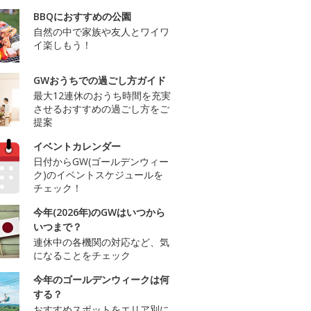
BBQにおすすめの公園
自然の中で家族や友人とワイワ
イ楽しもう！
GWおうちでの過ごし方ガイド
最大12連休のおうち時間を充実
させるおすすめの過ごし方をご
提案
イベントカレンダー
日付からGW(ゴールデンウィー
ク)のイベントスケジュールを
チェック！
今年(2026年)のGWはいつから
いつまで？
連休中の各機関の対応など、気
になることをチェック
今年のゴールデンウィークは何
する？
おすすめスポットをエリア別に