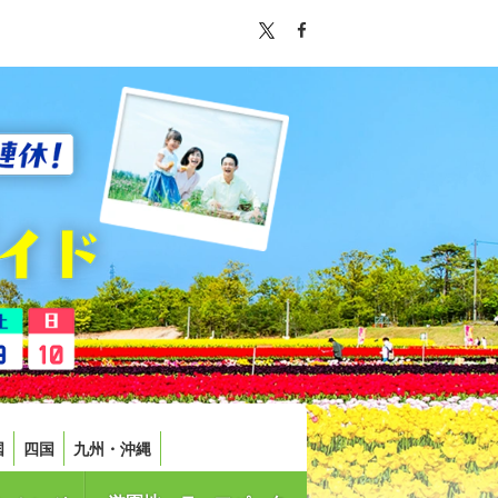
国
四国
九州・沖縄