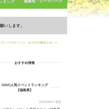
遊園地・テーマパーク
ンキング
お願いします。
ンウィーク)イベント・おでかけ観光スポット
おすすめ情報
GWの人気イベントランキング
【福島県】
2026/08/07 更新