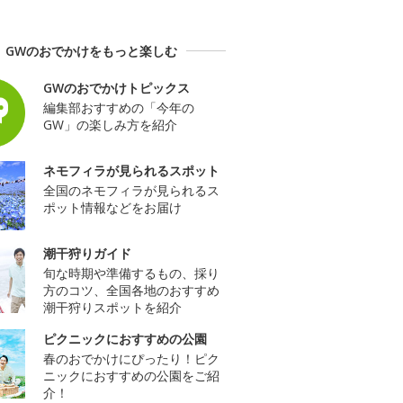
GWのおでかけをもっと楽しむ
GWのおでかけトピックス
編集部おすすめの「今年の
GW」の楽しみ方を紹介
ネモフィラが見られるスポット
全国のネモフィラが見られるス
ポット情報などをお届け
潮干狩りガイド
旬な時期や準備するもの、採り
方のコツ、全国各地のおすすめ
潮干狩りスポットを紹介
ピクニックにおすすめの公園
春のおでかけにぴったり！ピク
ニックにおすすめの公園をご紹
介！