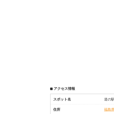
アクセス情報
スポット名
道の駅
住所
福島