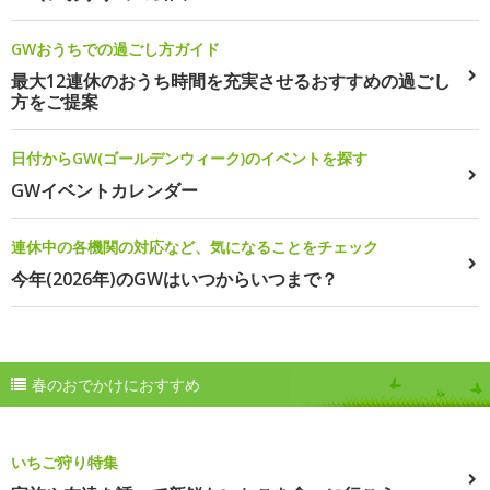
GWおうちでの過ごし方ガイド
最大12連休のおうち時間を充実させるおすすめの過ごし
方をご提案
日付からGW(ゴールデンウィーク)のイベントを探す
GWイベントカレンダー
連休中の各機関の対応など、気になることをチェック
今年(2026年)のGWはいつからいつまで？
春のおでかけにおすすめ
いちご狩り特集