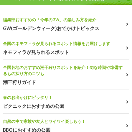
編集部おすすめの「今年のGW」の楽しみ方を紹介
GW(ゴールデンウィーク)おでかけトピックス
全国のネモフィラが見られるスポット情報をお届けします
ネモフィラが見られるスポット
全国各地のおすすめ潮干狩りスポットを紹介！旬な時期や準備す
るもの採り方のコツも
潮干狩りガイド
春のお出かけにピッタリ！
ピクニックにおすすめの公園
自然の中で家族や友人とワイワイ楽しもう！
BBQにおすすめの公園