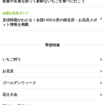
家族や友達を誘って新鮮ないちごを食べに行こう
全国お花見ガイド
見頃時期がわかる！全国1400カ所の桜名所・お花見スポ
ット情報を掲載
季節特集
いちご狩り
お花見
ゴールデンウィーク
花火大会