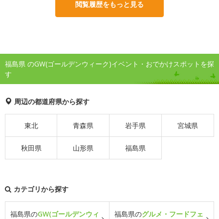
閲覧履歴をもっと見る
福島県 のGW(ゴールデンウィーク)イベント・おでかけスポットを探
す
周辺の都道府県から探す
東北
青森県
岩手県
宮城県
秋田県
山形県
福島県
カテゴリから探す
福島県の
GW(ゴールデンウィ
福島県の
グルメ・フードフェ