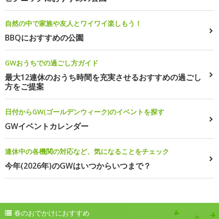
自然の中で家族や友人とワイワイ楽しもう！
BBQにおすすめの公園
GWおうちでの過ごし方ガイド
最大12連休のおうち時間を充実させるおすすめの過ごし
方をご提案
日付からGW(ゴールデンウィーク)のイベントを探す
GWイベントカレンダー
連休中の各機関の対応など、気になることをチェック
今年(2026年)のGWはいつからいつまで？
春のおでかけにおすすめ