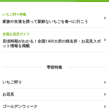
いちご狩り特集
家族や友達を誘って新鮮ないちごを食べに行こう
全国お花見ガイド
見頃時期がわかる！全国1400カ所の桜名所・お花見スポ
ット情報を掲載
季節特集
いちご狩り
お花見
ゴールデンウィーク