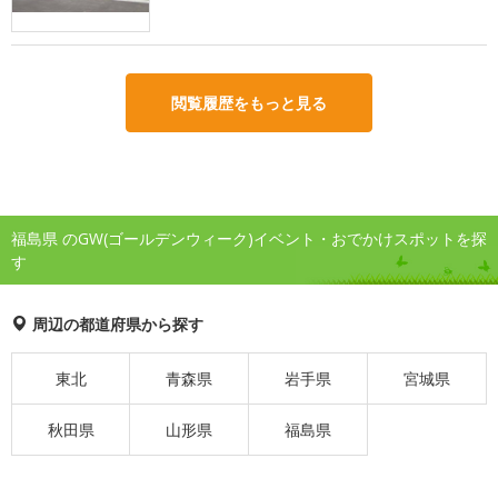
閲覧履歴をもっと見る
福島県 のGW(ゴールデンウィーク)イベント・おでかけスポットを探
す
周辺の都道府県から探す
東北
青森県
岩手県
宮城県
秋田県
山形県
福島県