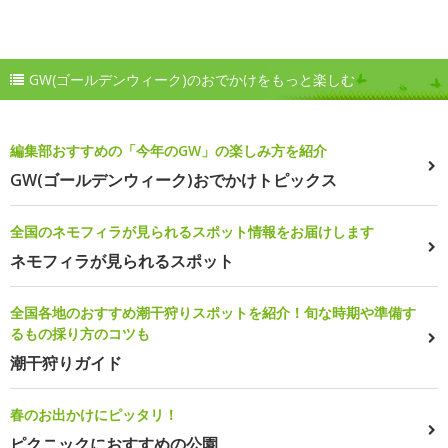
GW(ゴールデンウィーク)のおでかけをもっと楽しむ
編集部おすすめの「今年のGW」の楽しみ方を紹介
GW(ゴールデンウィーク)おでかけトピックス
全国のネモフィラが見られるスポット情報をお届けします
ネモフィラが見られるスポット
全国各地のおすすめ潮干狩りスポットを紹介！旬な時期や準備す
るもの採り方のコツも
潮干狩りガイド
春のお出かけにピッタリ！
ピクニックにおすすめの公園