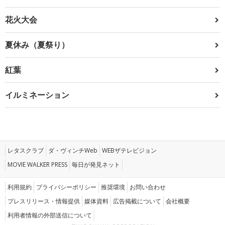
花火大会
夏休み（夏祭り）
紅葉
イルミネーション
レタスクラブ
ダ・ヴィンチWeb
WEBザテレビジョン
MOVIE WALKER PRESS
毎日が発見ネット
利用規約
プライバシーポリシー
推奨環境
お問い合わせ
プレスリリース・情報提供
媒体資料
広告掲載について
会社概要
利用者情報の外部送信について