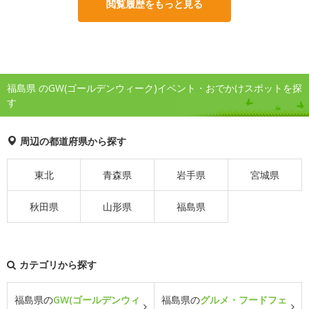
閲覧履歴をもっと見る
福島県 のGW(ゴールデンウィーク)イベント・おでかけスポットを探
す
周辺の都道府県から探す
東北
青森県
岩手県
宮城県
秋田県
山形県
福島県
カテゴリから探す
福島県の
GW(ゴールデンウィ
福島県の
グルメ・フードフェ