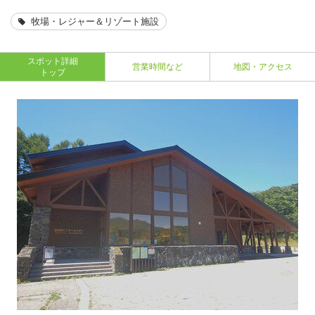
牧場・レジャー＆リゾート施設
スポット詳細
営業時間など
地図・アクセス
トップ