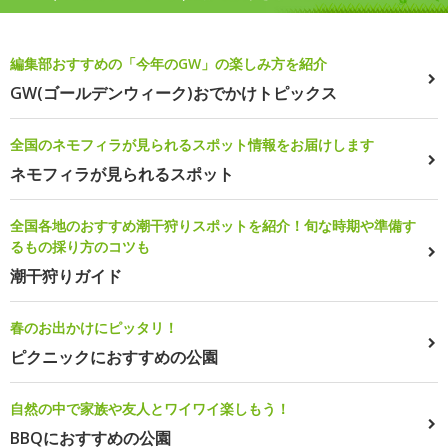
編集部おすすめの「今年のGW」の楽しみ方を紹介
GW(ゴールデンウィーク)おでかけトピックス
全国のネモフィラが見られるスポット情報をお届けします
ネモフィラが見られるスポット
全国各地のおすすめ潮干狩りスポットを紹介！旬な時期や準備す
るもの採り方のコツも
潮干狩りガイド
春のお出かけにピッタリ！
ピクニックにおすすめの公園
自然の中で家族や友人とワイワイ楽しもう！
BBQにおすすめの公園