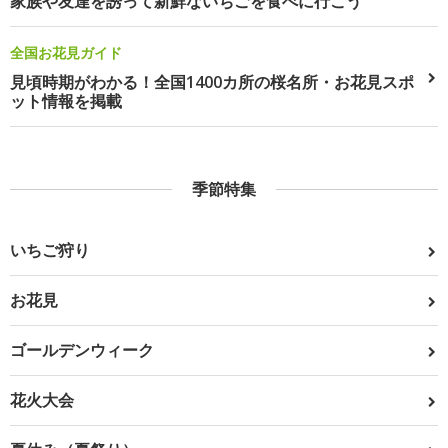
家族や友達を誘って新鮮ないちごを食べに行こう
全国お花見ガイド
見頃時期がわかる！全国1400カ所の桜名所・お花見スポ
ット情報を掲載
季節特集
いちご狩り
お花見
ゴールデンウィーク
花火大会