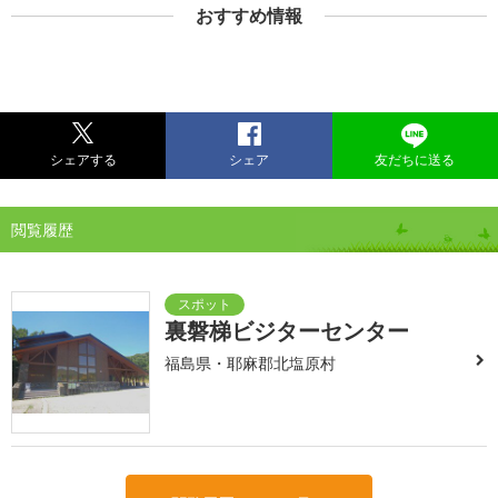
おすすめ情報
シェアする
シェア
友だちに送る
閲覧履歴
裏磐梯ビジターセンター
福島県・耶麻郡北塩原村