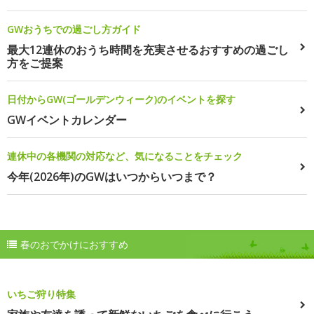
GWおうちでの過ごし方ガイド
最大12連休のおうち時間を充実させるおすすめの過ごし
方をご提案
日付からGW(ゴールデンウィーク)のイベントを探す
GWイベントカレンダー
連休中の各機関の対応など、気になることをチェック
今年(2026年)のGWはいつからいつまで？
春のおでかけにおすすめ
いちご狩り特集