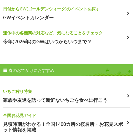
日付からGW(ゴールデンウィーク)のイベントを探す
GWイベントカレンダー
連休中の各機関の対応など、気になることをチェック
今年(2026年)のGWはいつからいつまで？
春のおでかけにおすすめ
いちご狩り特集
家族や友達を誘って新鮮ないちごを食べに行こう
全国お花見ガイド
見頃時期がわかる！全国1400カ所の桜名所・お花見スポ
ット情報を掲載