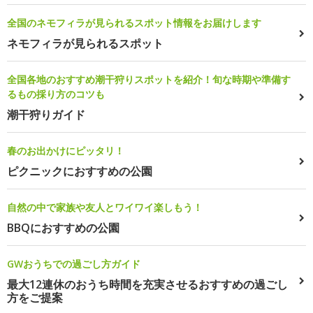
全国のネモフィラが見られるスポット情報をお届けします
ネモフィラが見られるスポット
全国各地のおすすめ潮干狩りスポットを紹介！旬な時期や準備す
るもの採り方のコツも
潮干狩りガイド
春のお出かけにピッタリ！
ピクニックにおすすめの公園
自然の中で家族や友人とワイワイ楽しもう！
BBQにおすすめの公園
GWおうちでの過ごし方ガイド
最大12連休のおうち時間を充実させるおすすめの過ごし
方をご提案