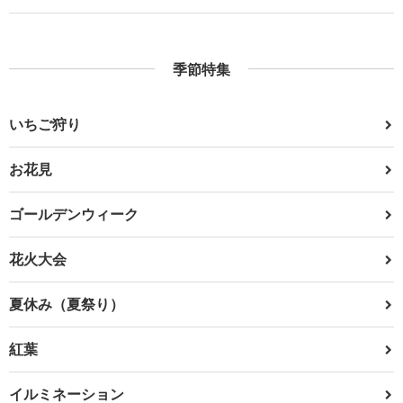
季節特集
いちご狩り
お花見
ゴールデンウィーク
花火大会
夏休み（夏祭り）
紅葉
イルミネーション