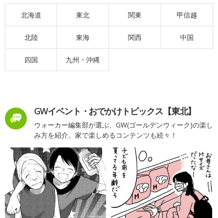
北海道
東北
関東
甲信越
北陸
東海
関西
中国
四国
九州・沖縄
GWイベント・おでかけトピックス【東北】
ウォーカー編集部が選ぶ、GW(ゴールデンウィーク)の楽し
み方を紹介。家で楽しめるコンテンツも続々！