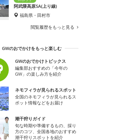
阿武隈高原SA(上り線)
福島県・田村市
閲覧履歴をもっと見る
GWのおでかけをもっと楽しむ
GWのおでかけトピックス
編集部おすすめの「今年の
GW」の楽しみ方を紹介
ネモフィラが見られるスポット
全国のネモフィラが見られるス
ポット情報などをお届け
潮干狩りガイド
旬な時期や準備するもの、採り
方のコツ、全国各地のおすすめ
潮干狩りスポットを紹介