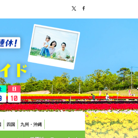
国
四国
九州・沖縄