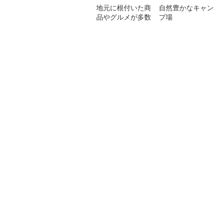
地元に根付いた商
自然豊かなキャン
品やグルメが多数
プ場