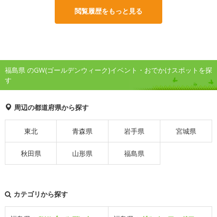
閲覧履歴をもっと見る
福島県 のGW(ゴールデンウィーク)イベント・おでかけスポットを探
す
周辺の都道府県から探す
東北
青森県
岩手県
宮城県
秋田県
山形県
福島県
カテゴリから探す