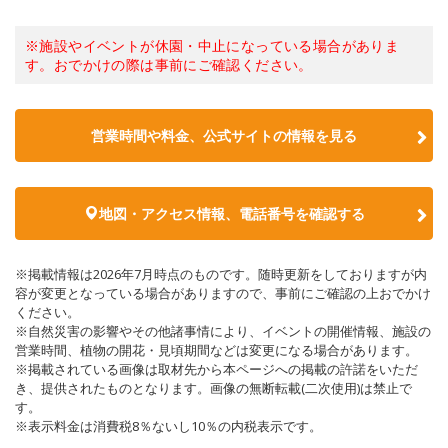
※施設やイベントが休園・中止になっている場合がありま
す。おでかけの際は事前にご確認ください。
営業時間や料金、公式サイトの情報を見る
地図・アクセス情報、電話番号を確認する
※掲載情報は2026年7月時点のものです。随時更新をしておりますが内
容が変更となっている場合がありますので、事前にご確認の上おでかけ
ください。
※自然災害の影響やその他諸事情により、イベントの開催情報、施設の
営業時間、植物の開花・見頃期間などは変更になる場合があります。
※掲載されている画像は取材先から本ページへの掲載の許諾をいただ
き、提供されたものとなります。画像の無断転載(二次使用)は禁止で
す。
※表示料金は消費税8％ないし10％の内税表示です。