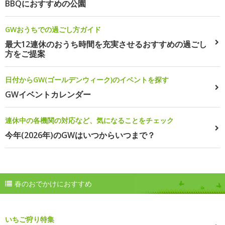
BBQにおすすめの公園
GWおうちでの過ごし方ガイド
最大12連休のおうち時間を充実させるおすすめの過ごし
方をご提案
日付からGW(ゴールデンウィーク)のイベントを探す
GWイベントカレンダー
連休中の各機関の対応など、気になることをチェック
今年(2026年)のGWはいつからいつまで？
春のおでかけにおすすめ
いちご狩り特集