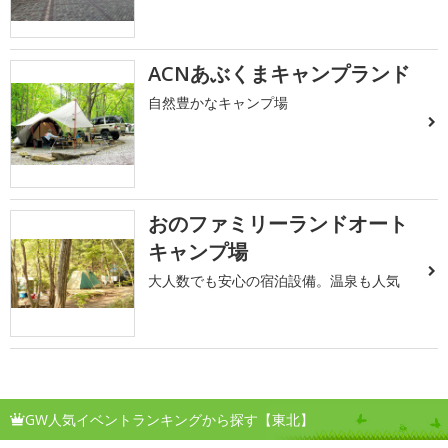
ACNあぶくまキャンプランド
自然豊かなキャンプ場
おのファミリーランドオート
キャンプ場
大人数でも安心の宿泊設備。温泉も人気
GW人気イベントランキングから探す【東北】