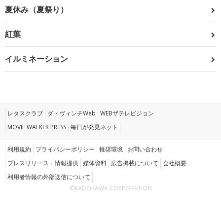
夏休み（夏祭り）
紅葉
イルミネーション
レタスクラブ
ダ・ヴィンチWeb
WEBザテレビジョン
MOVIE WALKER PRESS
毎日が発見ネット
利用規約
プライバシーポリシー
推奨環境
お問い合わせ
プレスリリース・情報提供
媒体資料
広告掲載について
会社概要
利用者情報の外部送信について
©KADOKAWA CORPORATION