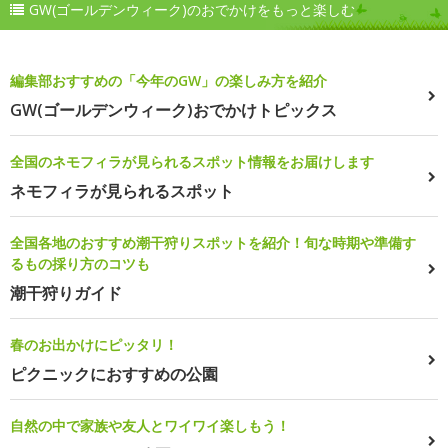
GW(ゴールデンウィーク)のおでかけをもっと楽しむ
編集部おすすめの「今年のGW」の楽しみ方を紹介
GW(ゴールデンウィーク)おでかけトピックス
全国のネモフィラが見られるスポット情報をお届けします
ネモフィラが見られるスポット
全国各地のおすすめ潮干狩りスポットを紹介！旬な時期や準備す
るもの採り方のコツも
潮干狩りガイド
春のお出かけにピッタリ！
ピクニックにおすすめの公園
自然の中で家族や友人とワイワイ楽しもう！