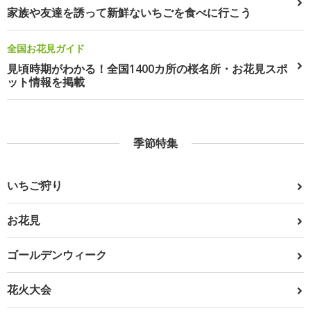
家族や友達を誘って新鮮ないちごを食べに行こう
全国お花見ガイド
見頃時期がわかる！全国1400カ所の桜名所・お花見スポ
ット情報を掲載
季節特集
いちご狩り
お花見
ゴールデンウィーク
花火大会