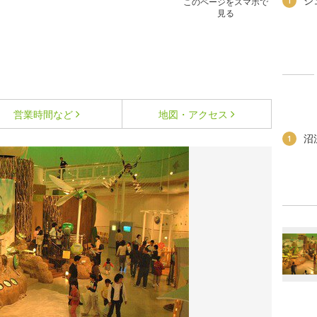
ジ
1
このページをスマホで
見る
営業時間など
地図・アクセス
沼
1