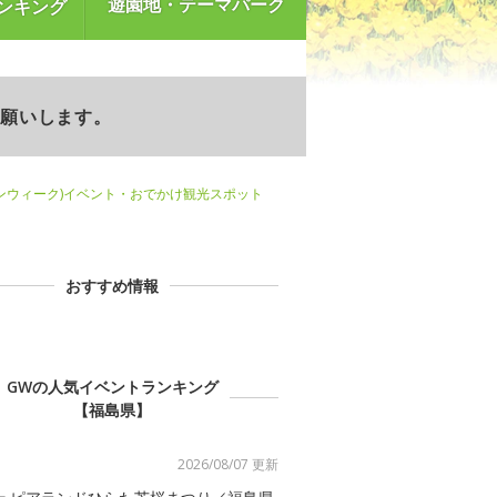
遊園地・テーマパーク
ンキング
お願いします。
ンウィーク)イベント・おでかけ観光スポット
おすすめ情報
GWの人気イベントランキング
【福島県】
2026/08/07 更新