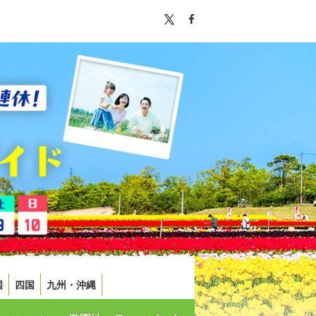
国
四国
九州・沖縄