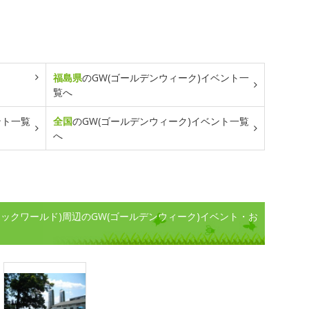
福島県
のGW(ゴールデンウィーク)イベント一
覧へ
ント一覧
全国
のGW(ゴールデンウィーク)イベント一覧
へ
ックワールド)周辺のGW(ゴールデンウィーク)イベント・お