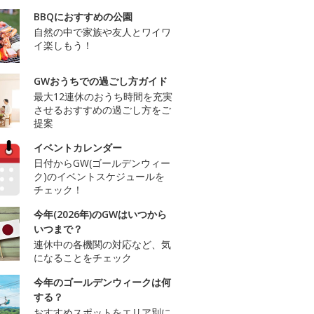
BBQにおすすめの公園
自然の中で家族や友人とワイワ
イ楽しもう！
GWおうちでの過ごし方ガイド
最大12連休のおうち時間を充実
させるおすすめの過ごし方をご
提案
イベントカレンダー
日付からGW(ゴールデンウィー
ク)のイベントスケジュールを
チェック！
今年(2026年)のGWはいつから
いつまで？
連休中の各機関の対応など、気
になることをチェック
今年のゴールデンウィークは何
する？
おすすめスポットをエリア別に