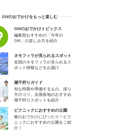
GWのおでかけをもっと楽しむ
GWのおでかけトピックス
編集部おすすめの「今年の
GW」の楽しみ方を紹介
ネモフィラが見られるスポット
全国のネモフィラが見られるス
ポット情報などをお届け
潮干狩りガイド
旬な時期や準備するもの、採り
方のコツ、全国各地のおすすめ
潮干狩りスポットを紹介
ピクニックにおすすめの公園
春のおでかけにぴったり！ピク
ニックにおすすめの公園をご紹
介！