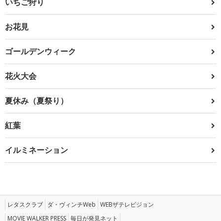
いちご狩り
お花見
ゴールデンウィーク
花火大会
夏休み（夏祭り）
紅葉
イルミネーション
レタスクラブ
ダ・ヴィンチWeb
WEBザテレビジョン
MOVIE WALKER PRESS
毎日が発見ネット