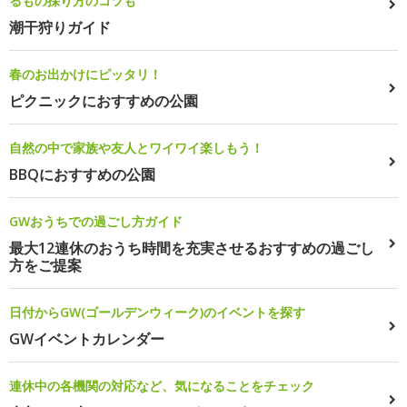
るもの採り方のコツも
潮干狩りガイド
春のお出かけにピッタリ！
ピクニックにおすすめの公園
自然の中で家族や友人とワイワイ楽しもう！
BBQにおすすめの公園
GWおうちでの過ごし方ガイド
最大12連休のおうち時間を充実させるおすすめの過ごし
方をご提案
日付からGW(ゴールデンウィーク)のイベントを探す
GWイベントカレンダー
連休中の各機関の対応など、気になることをチェック