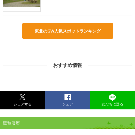
東北のGW人気スポットランキング
おすすめ情報
シェアする
シェア
友だちに送る
閲覧履歴