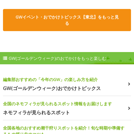
GWイベント・おでかけトピックス【東北】をもっと見
る
GW(ゴールデンウィーク)のおでかけをもっと楽しむ
編集部おすすめの「今年のGW」の楽しみ方を紹介
GW(ゴールデンウィーク)おでかけトピックス
全国のネモフィラが見られるスポット情報をお届けします
ネモフィラが見られるスポット
全国各地のおすすめ潮干狩りスポットを紹介！旬な時期や準備す