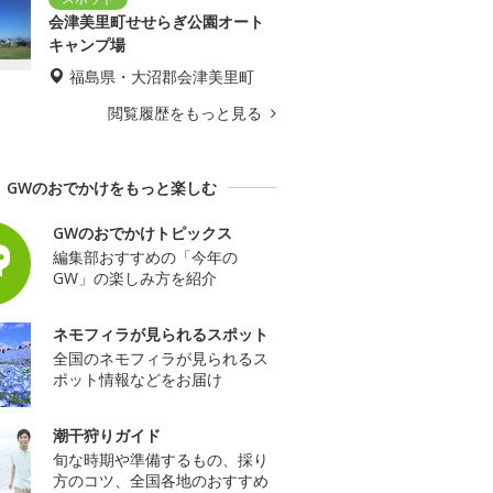
会津美里町せせらぎ公園オート
キャンプ場
福島県・大沼郡会津美里町
閲覧履歴をもっと見る
GWのおでかけをもっと楽しむ
GWのおでかけトピックス
編集部おすすめの「今年の
GW」の楽しみ方を紹介
ネモフィラが見られるスポット
全国のネモフィラが見られるス
ポット情報などをお届け
潮干狩りガイド
旬な時期や準備するもの、採り
方のコツ、全国各地のおすすめ