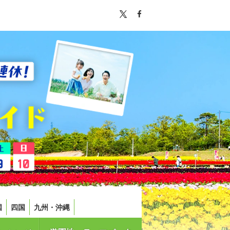
国
四国
九州・沖縄