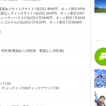
電源ありサイト(1サイト1泊2日) 4840円、ネット割引4356
源なしサイト(1サイト1泊2日) 3630円、ネット割引3267
レーラーハウス(1泊2日)1万5840円、ネット割引1万4256
ンゴルゲル(1泊2日)1万4520円、ネット割引1万3068円
川
。
40区画(電源あり20区画、電源なし20区画)
／11:00
 チェックイン9:00チェックアウト17:00