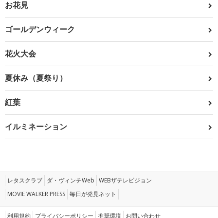
お花見
ゴールデンウィーク
花火大会
夏休み（夏祭り）
紅葉
イルミネーション
レタスクラブ
ダ・ヴィンチWeb
WEBザテレビジョン
MOVIE WALKER PRESS
毎日が発見ネット
利用規約
プライバシーポリシー
推奨環境
お問い合わせ