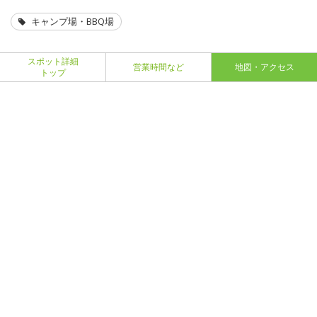
キャンプ場・BBQ場
スポット詳細
営業時間など
地図・アクセス
トップ