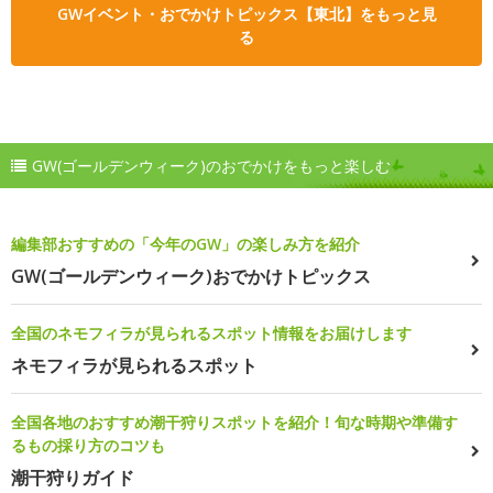
GWイベント・おでかけトピックス【東北】をもっと見
る
GW(ゴールデンウィーク)のおでかけをもっと楽しむ
編集部おすすめの「今年のGW」の楽しみ方を紹介
GW(ゴールデンウィーク)おでかけトピックス
全国のネモフィラが見られるスポット情報をお届けします
ネモフィラが見られるスポット
全国各地のおすすめ潮干狩りスポットを紹介！旬な時期や準備す
るもの採り方のコツも
潮干狩りガイド