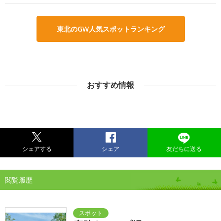
東北のGW人気スポットランキング
おすすめ情報
シェアする
シェア
友だちに送る
閲覧履歴