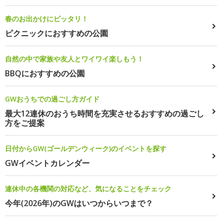
春のお出かけにピッタリ！
ピクニックにおすすめの公園
自然の中で家族や友人とワイワイ楽しもう！
BBQにおすすめの公園
GWおうちでの過ごし方ガイド
最大12連休のおうち時間を充実させるおすすめの過ごし
方をご提案
日付からGW(ゴールデンウィーク)のイベントを探す
GWイベントカレンダー
連休中の各機関の対応など、気になることをチェック
今年(2026年)のGWはいつからいつまで？