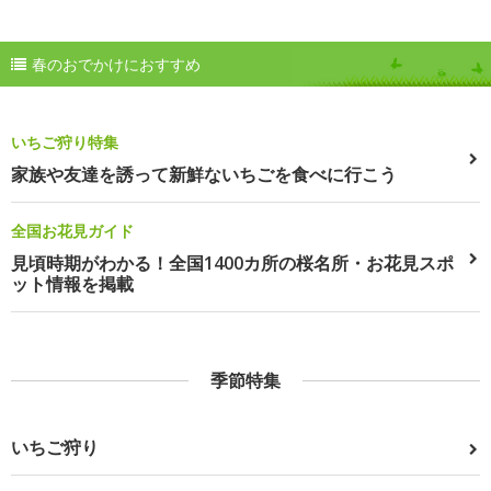
春のおでかけにおすすめ
いちご狩り特集
家族や友達を誘って新鮮ないちごを食べに行こう
全国お花見ガイド
見頃時期がわかる！全国1400カ所の桜名所・お花見スポ
ット情報を掲載
季節特集
いちご狩り