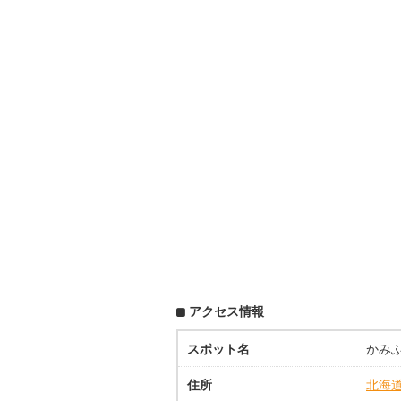
アクセス情報
スポット名
かみ
住所
北海