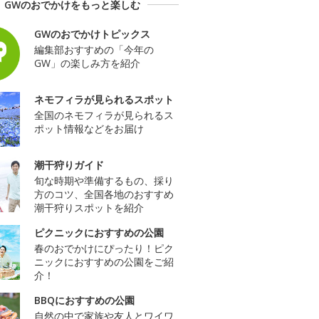
GWのおでかけをもっと楽しむ
GWのおでかけトピックス
編集部おすすめの「今年の
GW」の楽しみ方を紹介
ネモフィラが見られるスポット
全国のネモフィラが見られるス
ポット情報などをお届け
潮干狩りガイド
旬な時期や準備するもの、採り
方のコツ、全国各地のおすすめ
潮干狩りスポットを紹介
ピクニックにおすすめの公園
春のおでかけにぴったり！ピク
ニックにおすすめの公園をご紹
介！
BBQにおすすめの公園
自然の中で家族や友人とワイワ