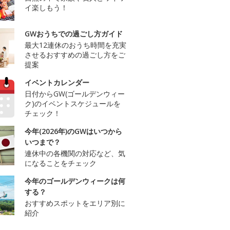
イ楽しもう！
GWおうちでの過ごし方ガイド
最大12連休のおうち時間を充実
させるおすすめの過ごし方をご
提案
イベントカレンダー
日付からGW(ゴールデンウィー
ク)のイベントスケジュールを
チェック！
今年(2026年)のGWはいつから
いつまで？
連休中の各機関の対応など、気
になることをチェック
今年のゴールデンウィークは何
する？
おすすめスポットをエリア別に
紹介