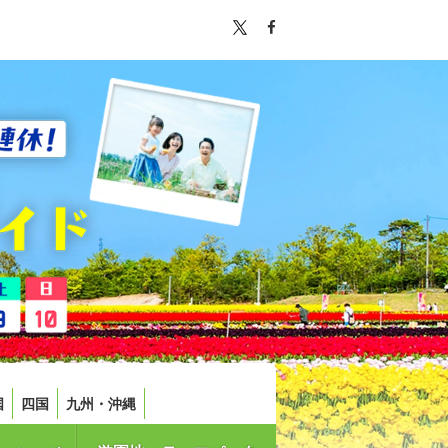
国
四国
九州・沖縄