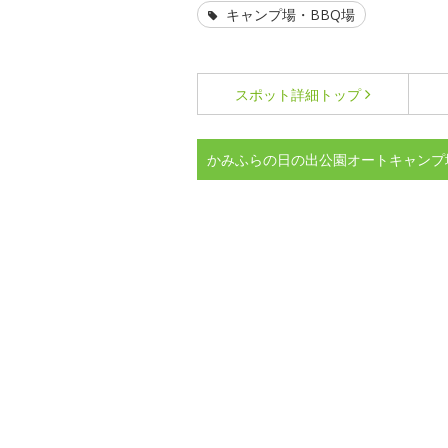
キャンプ場・BBQ場
スポット詳細
トップ
かみふらの日の出公園オートキャンプ