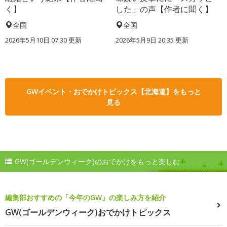
く】
した」の声【作者に聞く】
全国
全国
2026年5月10日 07:30 更新
2026年5月9日 20:35 更新
GWイベント・おでかけトピックス【北海道】をもっと
見る
GW(ゴールデンウィーク)のおでかけをもっと楽しむ
編集部おすすめの「今年のGW」の楽しみ方を紹介
GW(ゴールデンウィーク)おでかけトピックス