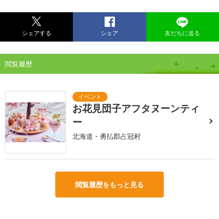
シェアする
シェア
友だちに送る
閲覧履歴
お花見団子アフタヌーンティ
ー
北海道・勇払郡占冠村
閲覧履歴をもっと見る