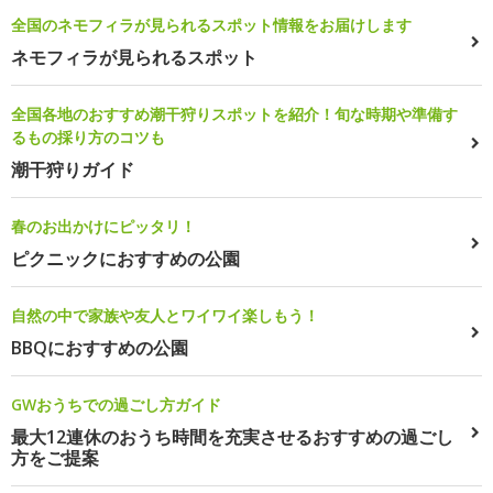
全国のネモフィラが見られるスポット情報をお届けします
ネモフィラが見られるスポット
全国各地のおすすめ潮干狩りスポットを紹介！旬な時期や準備す
るもの採り方のコツも
潮干狩りガイド
春のお出かけにピッタリ！
ピクニックにおすすめの公園
自然の中で家族や友人とワイワイ楽しもう！
BBQにおすすめの公園
GWおうちでの過ごし方ガイド
最大12連休のおうち時間を充実させるおすすめの過ごし
方をご提案