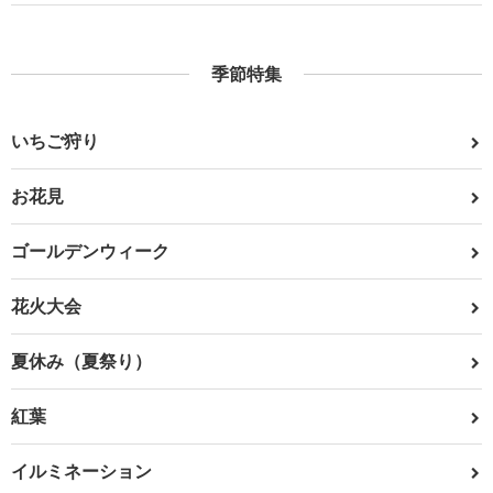
季節特集
いちご狩り
お花見
ゴールデンウィーク
花火大会
夏休み（夏祭り）
紅葉
イルミネーション