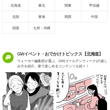
北海道
東北
関東
甲信越
北陸
東海
関西
中国
四国
九州・沖縄
GWイベント・おでかけトピックス【北海道】
ウォーカー編集部が選ぶ、GW(ゴールデンウィーク)の楽し
み方を紹介。家で楽しめるコンテンツも続々！