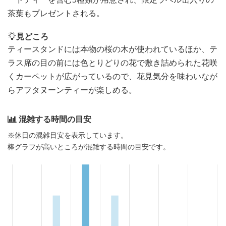
茶葉もプレゼントされる。
見どころ
ティースタンドには本物の桜の木が使われているほか、テ
ラス席の目の前には色とりどりの花で敷き詰められた花咲
くカーペットが広がっているので、花見気分を味わいなが
らアフタヌーンティーが楽しめる。
混雑する時間の目安
※休日の混雑目安を表示しています。
棒グラフが高いところが混雑する時間の目安です。