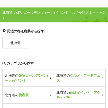
北海道 のGW(ゴールデンウィーク)イベント・おでかけスポットを探
す
周辺の都道府県から探す
北海道
カテゴリから探す
北海道の
GW(ゴールデンウィ
北海道の
グルメ・フードフェ
ーク)イベント
ス
北海道の
体験イベント・アク
北海道の
物産展
ティビティ