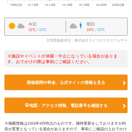
今日
明日
32℃
／
22℃
26℃
／
20℃
天気情報提供元：株式会社ライフビジネスウェザー
※施設やイベントが休園・中止になっている場合がありま
す。おでかけの際は事前にご確認ください。
開催期間や料金、公式サイトの
情報を見る
地図・アクセス情報、電話番号を確認する
※掲載情報は2026年4月時点のものです。随時更新をしておりますが内
容が変更となっている場合がありますので、事前にご確認の上おでかけ