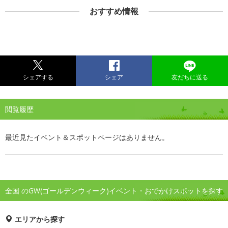
おすすめ情報
シェアする
シェア
友だちに送る
閲覧履歴
最近見たイベント＆スポットページはありません。
全国 のGW(ゴールデンウィーク)イベント・おでかけスポットを探す
エリアから探す