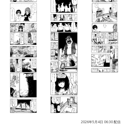
2026年5月4日 06:30 配信