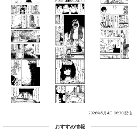
2026年5月4日 06:30 配信
おすすめ情報