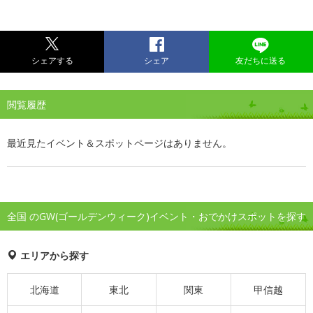
シェアする
シェア
友だちに送る
閲覧履歴
最近見たイベント＆スポットページはありません。
全国 のGW(ゴールデンウィーク)イベント・おでかけスポットを探す
エリアから探す
北海道
東北
関東
甲信越