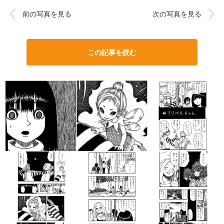
前の写真を見る
次の写真を見る
この記事を読む