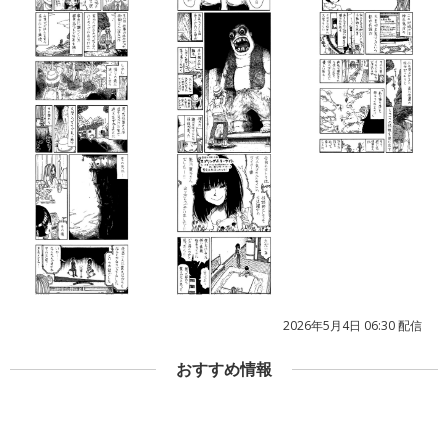
2026年5月4日 06:30 配信
おすすめ情報