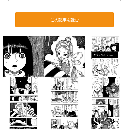
この記事を読む