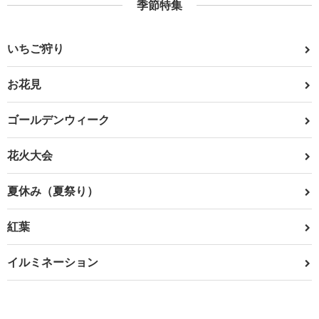
季節特集
いちご狩り
お花見
ゴールデンウィーク
花火大会
夏休み（夏祭り）
紅葉
イルミネーション