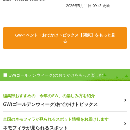
2026年5月11日 09:43 更新
GWイベント・おでかけトピックス【関東】をもっと見
る
GW(ゴールデンウィーク)のおでかけをもっと楽しむ
編集部おすすめの「今年のGW」の楽しみ方を紹介
GW(ゴールデンウィーク)おでかけトピックス
全国のネモフィラが見られるスポット情報をお届けします
ネモフィラが見られるスポット