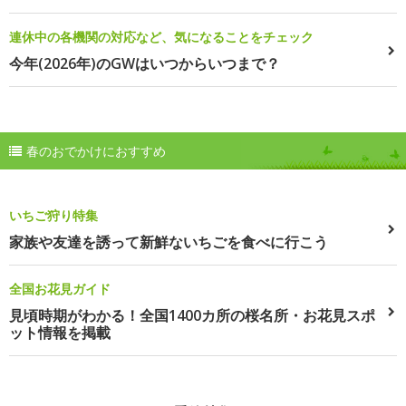
連休中の各機関の対応など、気になることをチェック
今年(2026年)のGWはいつからいつまで？
春のおでかけにおすすめ
いちご狩り特集
家族や友達を誘って新鮮ないちごを食べに行こう
全国お花見ガイド
見頃時期がわかる！全国1400カ所の桜名所・お花見スポ
ット情報を掲載