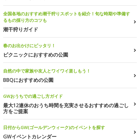
全国各地のおすすめ潮干狩りスポットを紹介！旬な時期や準備す
るもの採り方のコツも
潮干狩りガイド
春のお出かけにピッタリ！
ピクニックにおすすめの公園
自然の中で家族や友人とワイワイ楽しもう！
BBQにおすすめの公園
GWおうちでの過ごし方ガイド
最大12連休のおうち時間を充実させるおすすめの過ごし
方をご提案
日付からGW(ゴールデンウィーク)のイベントを探す
GWイベントカレンダー