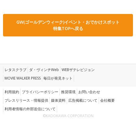
GW(ゴールデンウィーク)イベント・おでかけスポット
特集TOPへ戻る
レタスクラブ
ダ・ヴィンチWeb
WEBザテレビジョン
MOVIE WALKER PRESS
毎日が発見ネット
利用規約
プライバシーポリシー
推奨環境
お問い合わせ
プレスリリース・情報提供
媒体資料
広告掲載について
会社概要
利用者情報の外部送信について
©KADOKAWA CORPORATION