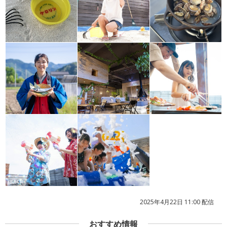
2025年4月22日 11:00 配信
おすすめ情報