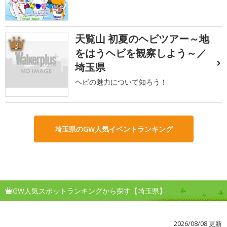
天覧山 初夏のヘビツアー～地
3
をはうヘビを観察しよう～／
埼玉県
ヘビの魅力について知ろう！
埼玉県のGW人気イベントランキング
GW人気スポットランキングから探す【埼玉県】
2026/08/08 更新