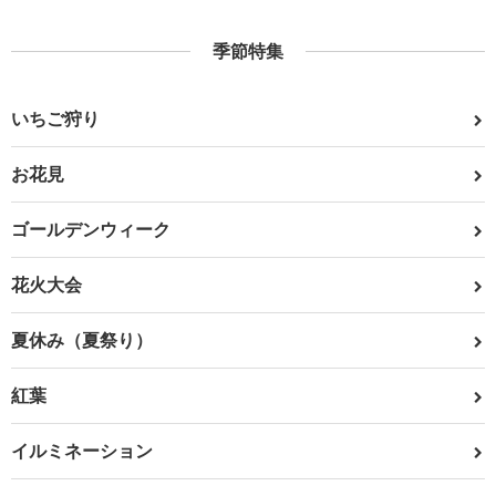
季節特集
いちご狩り
お花見
ゴールデンウィーク
花火大会
夏休み（夏祭り）
紅葉
イルミネーション