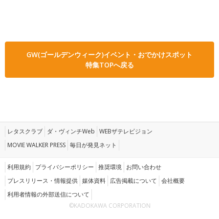
GW(ゴールデンウィーク)イベント・おでかけスポット
特集TOPへ戻る
レタスクラブ
ダ・ヴィンチWeb
WEBザテレビジョン
MOVIE WALKER PRESS
毎日が発見ネット
利用規約
プライバシーポリシー
推奨環境
お問い合わせ
プレスリリース・情報提供
媒体資料
広告掲載について
会社概要
利用者情報の外部送信について
©KADOKAWA CORPORATION