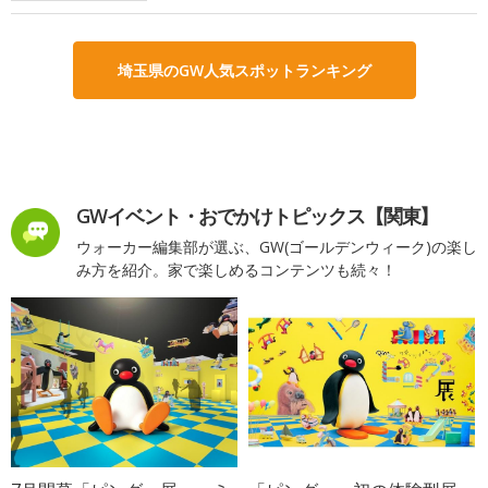
埼玉県のGW人気スポットランキング
GWイベント・おでかけトピックス【関東】
ウォーカー編集部が選ぶ、GW(ゴールデンウィーク)の楽し
み方を紹介。家で楽しめるコンテンツも続々！