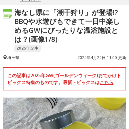
海なし県に「潮干狩り」が登場!?
BBQや水遊びもできて一日中楽し
めるGWにぴったりな温浴施設と
は？(画像1/8)
2025年記事
2025年4月22日 11:00 更新
埼玉県
この記事は2025年GW(ゴールデンウィーク)おでかけト
ピックス特集のものです。最新トピックスは
こちら