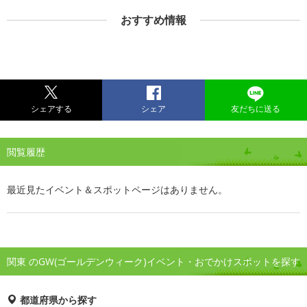
おすすめ情報
シェアする
シェア
友だちに送る
閲覧履歴
最近見たイベント＆スポットページはありません。
関東 のGW(ゴールデンウィーク)イベント・おでかけスポットを探す
都道府県から探す