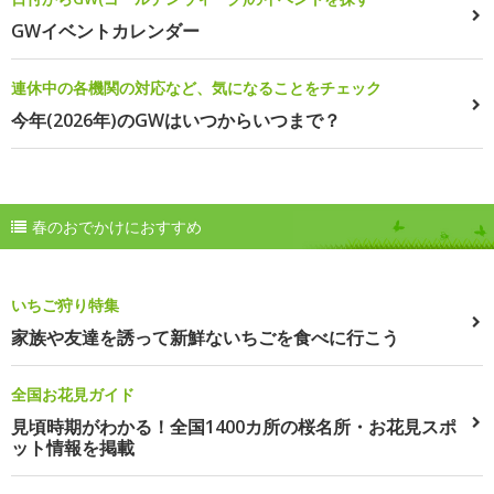
GWイベントカレンダー
連休中の各機関の対応など、気になることをチェック
今年(2026年)のGWはいつからいつまで？
春のおでかけにおすすめ
いちご狩り特集
家族や友達を誘って新鮮ないちごを食べに行こう
全国お花見ガイド
見頃時期がわかる！全国1400カ所の桜名所・お花見スポ
ット情報を掲載