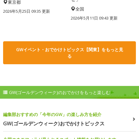
東京都
全国
2026年5月25日 09:35 更新
2026年5月11日 09:43 更新
GWイベント・おでかけトピックス【関東】をもっと見
る
GW(ゴールデンウィーク)のおでかけをもっと楽しむ
編集部おすすめの「今年のGW」の楽しみ方を紹介
GW(ゴールデンウィーク)おでかけトピックス