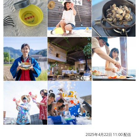
2025年4月22日 11:00 配信